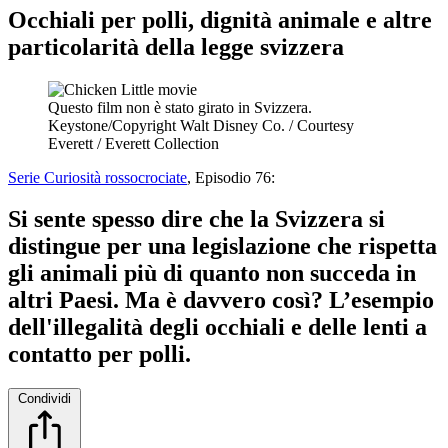
Occhiali per polli, dignità animale e altre
particolarità della legge svizzera
Questo film non è stato girato in Svizzera.
Keystone/Copyright Walt Disney Co. / Courtesy
Everett / Everett Collection
Serie Curiosità rossocrociate
, Episodio 76:
Si sente spesso dire che la Svizzera si
distingue per una legislazione che rispetta
gli animali più di quanto non succeda in
altri Paesi. Ma è davvero così? L’esempio
dell'illegalità degli occhiali e delle lenti a
contatto per polli.
Condividi