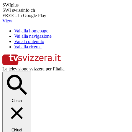
SWIplus
SWI swissinfo.ch
FREE - In Google Play
View
Vai alla homepage
Vai alla navigazione
Vai al contenuto
Vai alla ricerca
La televisione svizzera per l’Italia
Cerca
Chiudi