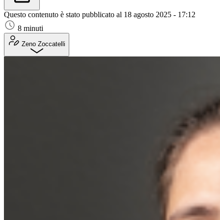
Questo contenuto è stato pubblicato al
18 agosto 2025 - 17:12
8 minuti
Zeno Zoccatelli