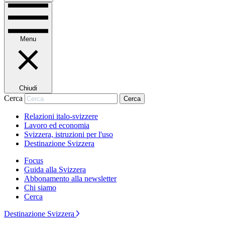
Menu
Chiudi
Cerca
Cerca
Relazioni italo-svizzere
Lavoro ed economia
Svizzera, istruzioni per l'uso
Destinazione Svizzera
Focus
Guida alla Svizzera
Abbonamento alla newsletter
Chi siamo
Cerca
Destinazione Svizzera