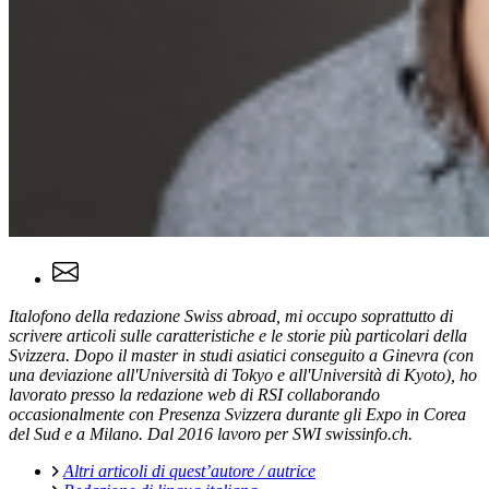
Italofono della redazione Swiss abroad, mi occupo soprattutto di
scrivere articoli sulle caratteristiche e le storie più particolari della
Svizzera. Dopo il master in studi asiatici conseguito a Ginevra (con
una deviazione all'Università di Tokyo e all'Università di Kyoto), ho
lavorato presso la redazione web di RSI collaborando
occasionalmente con Presenza Svizzera durante gli Expo in Corea
del Sud e a Milano. Dal 2016 lavoro per SWI swissinfo.ch.
Altri articoli di quest’autore / autrice