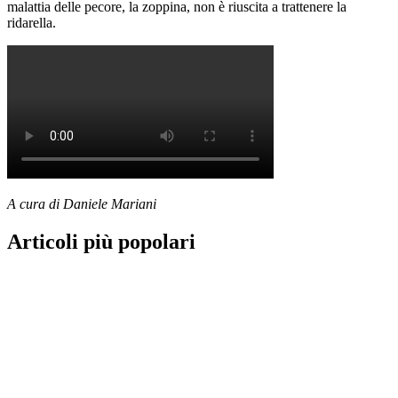
malattia delle pecore, la zoppina, non è riuscita a trattenere la
ridarella.
A cura di Daniele Mariani
Articoli più popolari