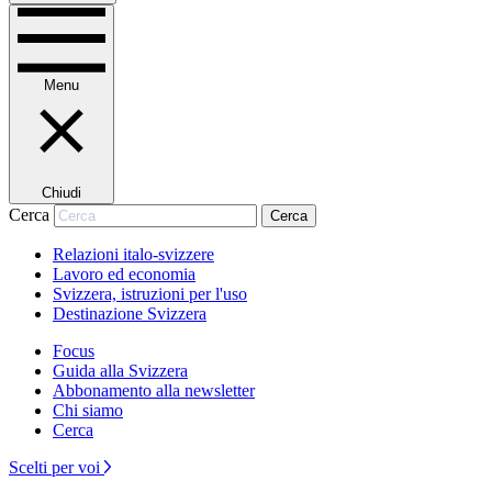
Menu
Chiudi
Cerca
Cerca
Relazioni italo-svizzere
Lavoro ed economia
Svizzera, istruzioni per l'uso
Destinazione Svizzera
Focus
Guida alla Svizzera
Abbonamento alla newsletter
Chi siamo
Cerca
Scelti per voi