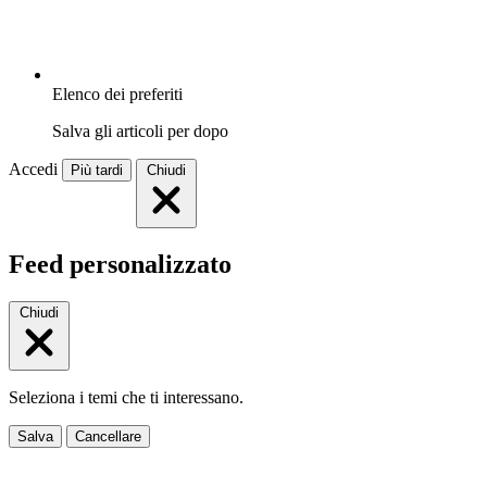
Elenco dei preferiti
Salva gli articoli per dopo
Accedi
Più tardi
Chiudi
Feed personalizzato
Chiudi
Seleziona i temi che ti interessano.
Salva
Cancellare