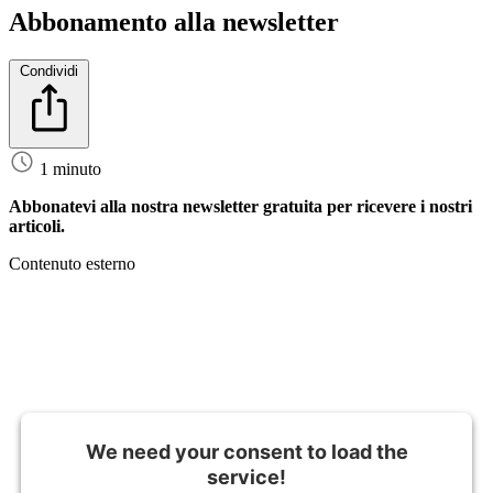
Abbonamento alla newsletter
Condividi
1 minuto
Abbonatevi alla nostra newsletter gratuita per ricevere i nostri
articoli.
Contenuto esterno
We need your consent to load the
service!