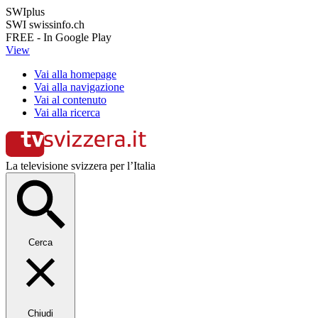
SWIplus
SWI swissinfo.ch
FREE - In Google Play
View
Vai alla homepage
Vai alla navigazione
Vai al contenuto
Vai alla ricerca
La televisione svizzera per l’Italia
Cerca
Chiudi