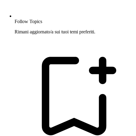
Follow Topics
Rimani aggiornato/a sui tuoi temi preferiti.