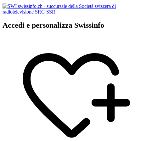
Accedi e personalizza Swissinfo