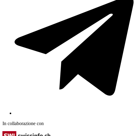
In collaborazione con