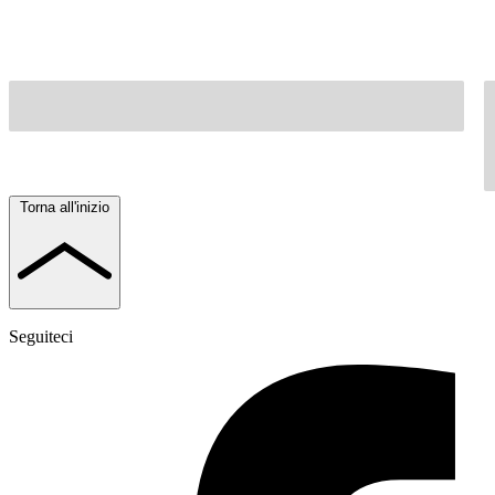
Torna all'inizio
Seguiteci