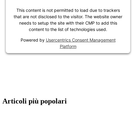
This content is not permitted to load due to trackers
that are not disclosed to the visitor. The website owner
needs to setup the site with their CMP to add this
content to the list of technologies used.
Powered by
Usercentrics Consent Management
Platform
Articoli più popolari