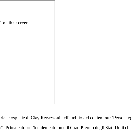
delle ospitate di Clay Regazzoni nell’ambito del contenitore ‘Personaggi
”. Prima e dopo l’incidente durante il Gran Premio degli Stati Uniti che