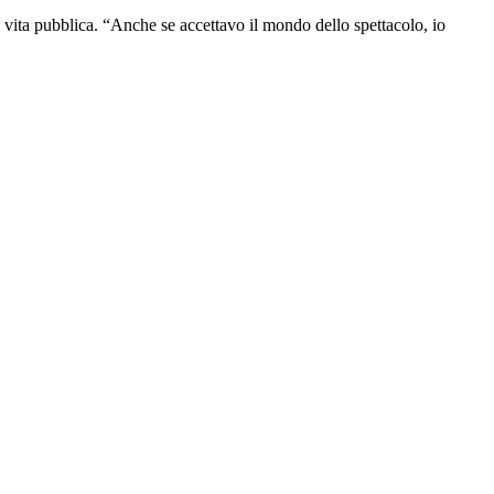
 vita pubblica. “Anche se accettavo il mondo dello spettacolo, io