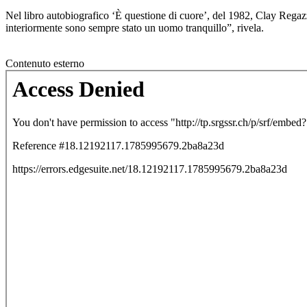
Nel libro autobiografico ‘È questione di cuore’, del 1982, Clay Regazz
interiormente sono sempre stato un uomo tranquillo”, rivela.
Contenuto esterno