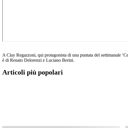
A Clay Regazzoni, qui protagonista di una puntata del settimanale ‘Ce
è di Renato Delorenzi e Luciano Berini.
Articoli più popolari