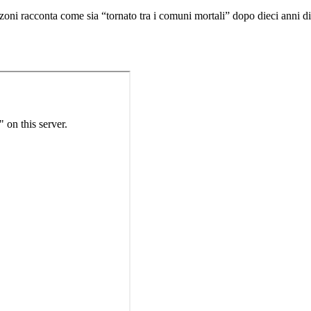
oni racconta come sia “tornato tra i comuni mortali” dopo dieci anni di