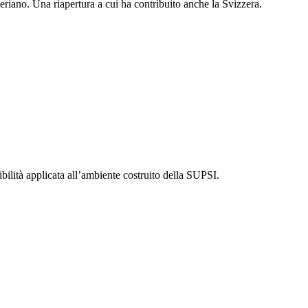
eriano. Una riapertura a cui ha contribuito anche la Svizzera.
bilità applicata all’ambiente costruito della SUPSI.