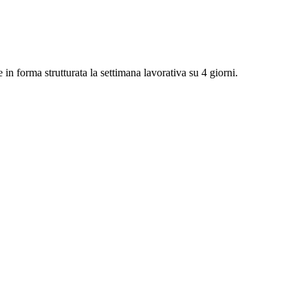
n forma strutturata la settimana lavorativa su 4 giorni.