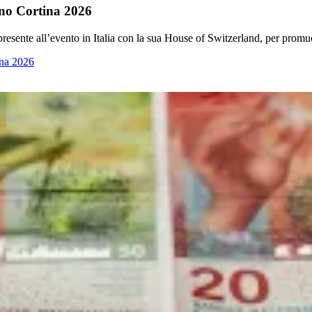
ano Cortina 2026
resente all’evento in Italia con la sua House of Switzerland, per promuo
ina 2026