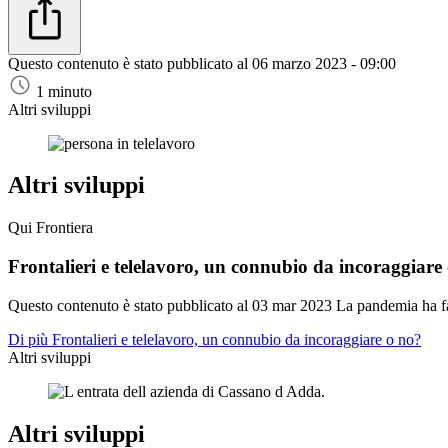
Questo contenuto è stato pubblicato al
06 marzo 2023 - 09:00
1 minuto
Altri sviluppi
Altri sviluppi
Qui Frontiera
Frontalieri e telelavoro, un connubio da incoraggiare
Questo contenuto è stato pubblicato al
03 mar 2023
La pandemia ha fav
Di più Frontalieri e telelavoro, un connubio da incoraggiare o no?
Altri sviluppi
Altri sviluppi