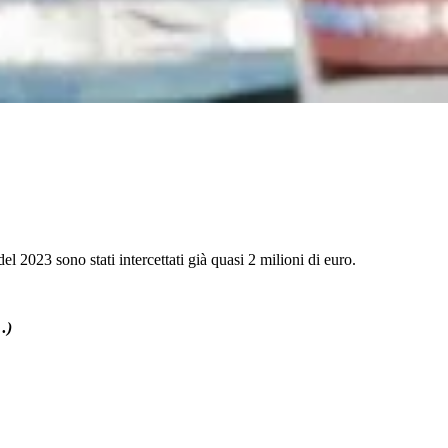
el 2023 sono stati intercettati già quasi 2 milioni di euro.
…)