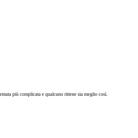
ventata più complicata e qualcuno ritiene sia meglio così.