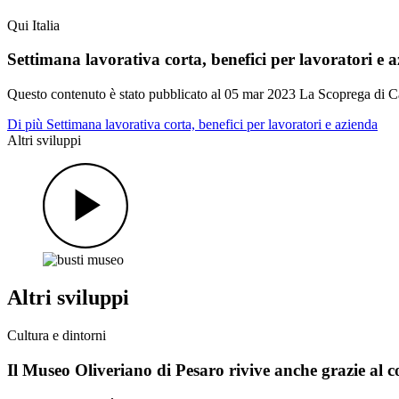
Qui Italia
Settimana lavorativa corta, benefici per lavoratori e 
Questo contenuto è stato pubblicato al
05 mar 2023
La Scoprega di Cas
Di più Settimana lavorativa corta, benefici per lavoratori e azienda
Altri sviluppi
Altri sviluppi
Cultura e dintorni
Il Museo Oliveriano di Pesaro rivive anche grazie al c