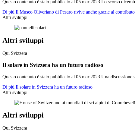
Questo contenuto è stato pubblicato al
05 mar 2023
Lo scorso dicembr
Di più Il Museo Oliveriano di Pesaro rivive anche grazie al contributo
Altri sviluppi
Altri sviluppi
Qui Svizzera
Il solare in Svizzera ha un futuro radioso
Questo contenuto è stato pubblicato al
05 mar 2023
Una discussione su
Di più Il solare in Svizzera ha un futuro radioso
Altri sviluppi
Altri sviluppi
Qui Svizzera