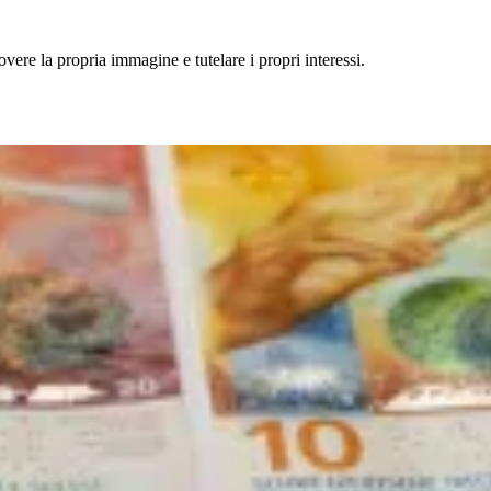
vere la propria immagine e tutelare i propri interessi.