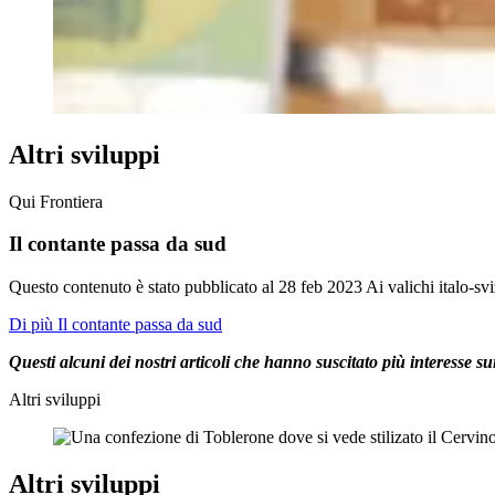
Altri sviluppi
Qui Frontiera
Il contante passa da sud
Questo contenuto è stato pubblicato al
28 feb 2023
Ai valichi italo-sv
Di più Il contante passa da sud
Questi alcuni dei nostri articoli che hanno suscitato più interesse 
Altri sviluppi
Altri sviluppi