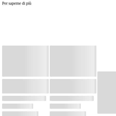
Per saperne di più