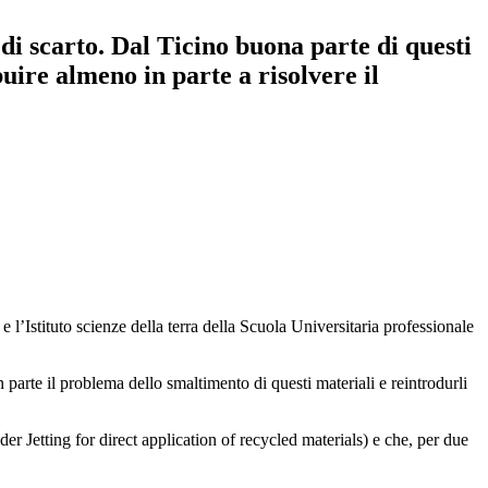
 di scarto. Dal Ticino buona parte di questi
uire almeno in parte a risolvere il
e l’Istituto scienze della terra della Scuola Universitaria professionale
 parte il problema dello smaltimento di questi materiali e reintrodurli
r Jetting for direct application of recycled materials) e che, per due