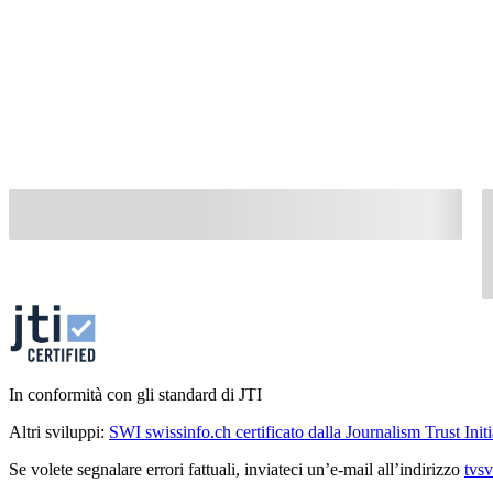
In conformità con gli standard di JTI
Altri sviluppi:
SWI swissinfo.ch certificato dalla Journalism Trust Initi
Se volete segnalare errori fattuali, inviateci un’e-mail all’indirizzo
tvs