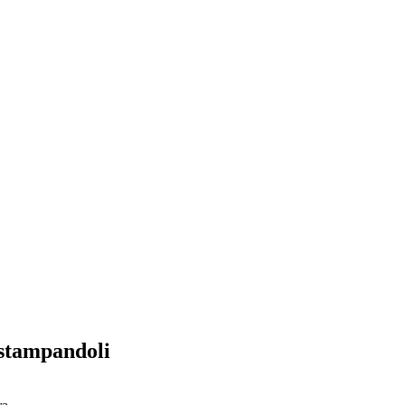
a stampandoli