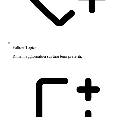
Follow Topics
Rimani aggiornato/a sui tuoi temi preferiti.