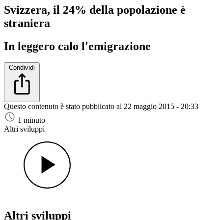
Svizzera, il 24% della popolazione è
straniera
In leggero calo l'emigrazione
Condividi
Questo contenuto è stato pubblicato al
22 maggio 2015 - 20:33
1 minuto
Altri sviluppi
Altri sviluppi