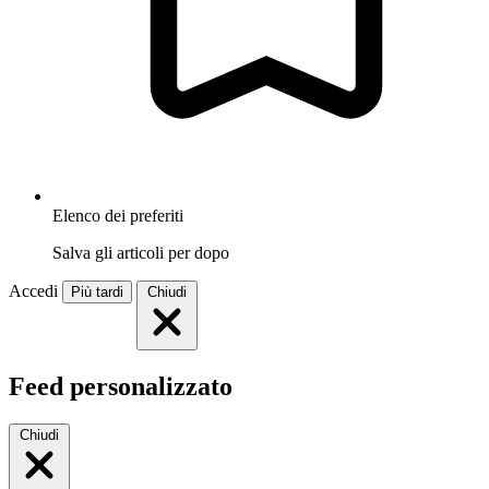
Elenco dei preferiti
Salva gli articoli per dopo
Accedi
Più tardi
Chiudi
Feed personalizzato
Chiudi