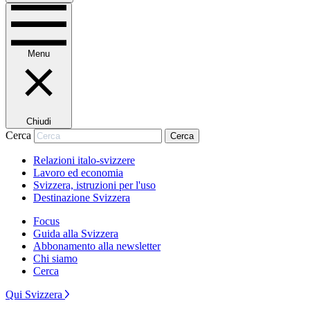
Menu
Chiudi
Cerca
Cerca
Relazioni italo-svizzere
Lavoro ed economia
Svizzera, istruzioni per l'uso
Destinazione Svizzera
Focus
Guida alla Svizzera
Abbonamento alla newsletter
Chi siamo
Cerca
Qui Svizzera