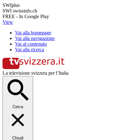
SWIplus
SWI swissinfo.ch
FREE - In Google Play
View
Vai alla homepage
Vai alla navigazione
Vai al contenuto
Vai alla ricerca
La televisione svizzera per l’Italia
Cerca
Chiudi