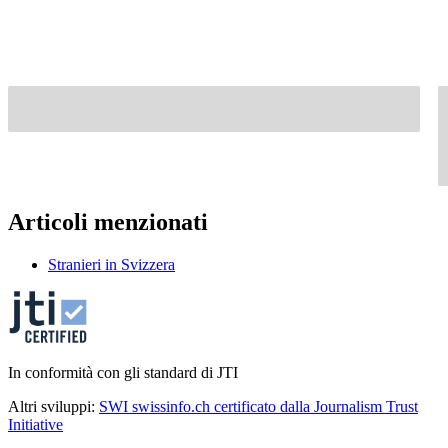
Articoli menzionati
Stranieri in Svizzera
In conformità con gli standard di JTI
Altri sviluppi:
SWI swissinfo.ch certificato dalla Journalism Trust
Initiative