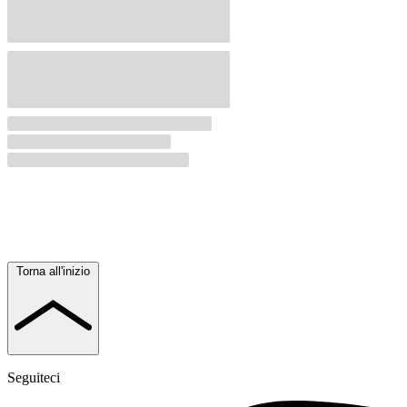
Torna all'inizio
Seguiteci