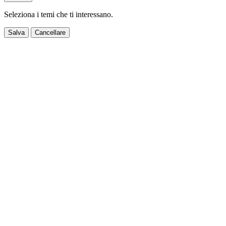
Seleziona i temi che ti interessano.
Salva
Cancellare