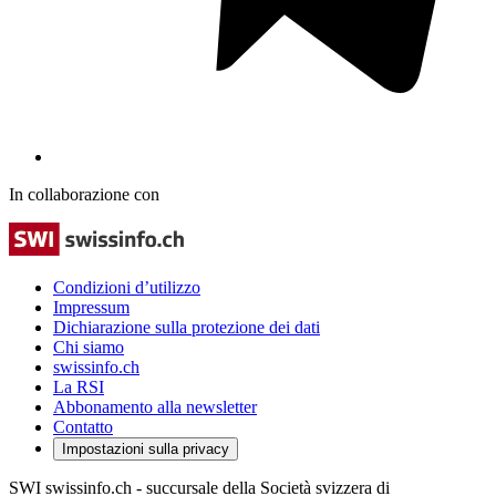
In collaborazione con
Condizioni d’utilizzo
Impressum
Dichiarazione sulla protezione dei dati
Chi siamo
swissinfo.ch
La RSI
Abbonamento alla newsletter
Contatto
Impostazioni sulla privacy
SWI swissinfo.ch - succursale della Società svizzera di