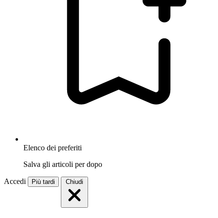
Elenco dei preferiti
Salva gli articoli per dopo
Accedi
Più tardi
Chiudi