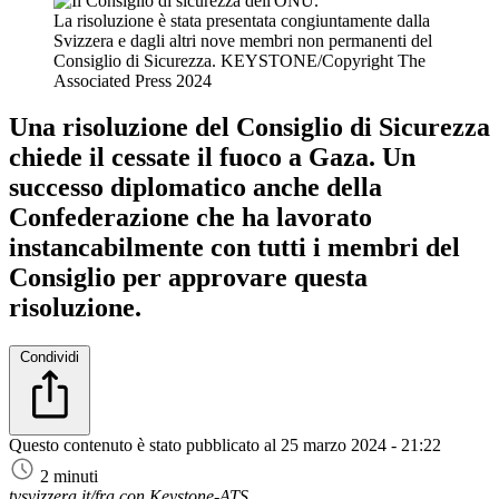
La risoluzione è stata presentata congiuntamente dalla
Svizzera e dagli altri nove membri non permanenti del
Consiglio di Sicurezza.
KEYSTONE/Copyright The
Associated Press 2024
Una risoluzione del Consiglio di Sicurezza
chiede il cessate il fuoco a Gaza. Un
successo diplomatico anche della
Confederazione che ha lavorato
instancabilmente con tutti i membri del
Consiglio per approvare questa
risoluzione.
Condividi
Questo contenuto è stato pubblicato al
25 marzo 2024 - 21:22
2 minuti
tvsvizzera.it/fra con Keystone-ATS