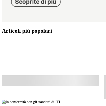
Articoli più popolari