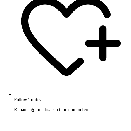
Follow Topics
Rimani aggiornato/a sui tuoi temi preferiti.