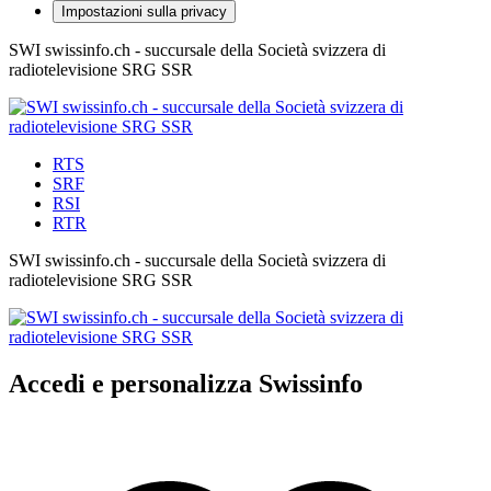
Impostazioni sulla privacy
SWI swissinfo.ch - succursale della Società svizzera di
radiotelevisione SRG SSR
RTS
SRF
RSI
RTR
SWI swissinfo.ch - succursale della Società svizzera di
radiotelevisione SRG SSR
Accedi e personalizza Swissinfo