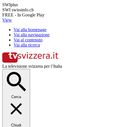
SWIplus
SWI swissinfo.ch
FREE - In Google Play
View
Vai alla homepage
Vai alla navigazione
Vai al contenuto
Vai alla ricerca
La televisione svizzera per l’Italia
Cerca
Chiudi