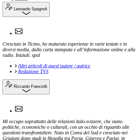
Leonardo Spagnoli
Cresciuto in Ticino, ho maturato esperienze in varie testate e in
diversi media, dalla carta stampata e all’informazione online e alla
radio. Iniziali: spal
Altri articoli di quest’autore / autrice
Redazione TVS
Riccardo Franciolli
Mi occupo soprattutto delle relazioni italo-svizzere, che siano
politiche, economiche o culturali, con un occhio di riguardo alle
questioni transfrontaliere. Nato in Corea del Sud e cresciuto nei
Grigioni dopo studi in filosofia tra Pavia, Ginevra e Parigi, in