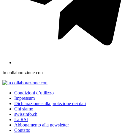
In collaborazione con
Condizioni d’utilizzo
Impressum
Dichiarazione sulla protezione dei dati
Chi siamo
swissinfo.ch
La RSI
Abbonamento alla newsletter
Contatto