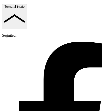
Torna all'inizio
Seguiteci