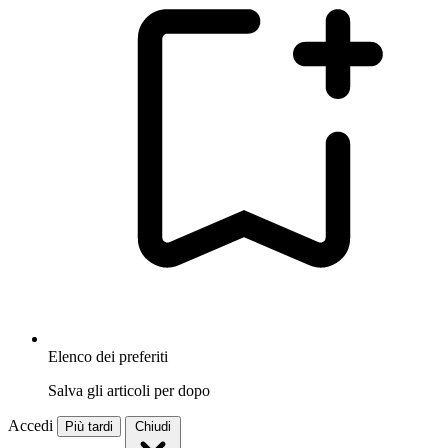
Elenco dei preferiti
Salva gli articoli per dopo
Accedi
Più tardi
Chiudi