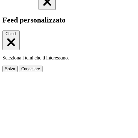
Feed personalizzato
Chiudi
Seleziona i temi che ti interessano.
Salva
Cancellare