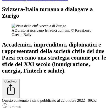
Svizzera-Italia tornano a dialogare a
Zurigo
A Zurigo si ricercano le radici comuni.
© Keystone /
Gaetan Bally
Accademici, imprenditori, diplomatici e
rappresentanti della società civile dei due
Paesi cercano una strategia comune per le
sfide del XXI secolo (immigrazione,
energia, Fintech e salute).
Condividi
Questo contenuto è stato pubblicato al
22 ottobre 2022 - 09:52
5 minuti