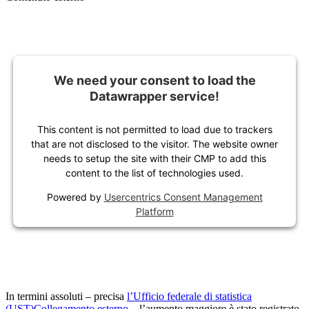
We need your consent to load the
Datawrapper service!
This content is not permitted to load due to trackers
that are not disclosed to the visitor. The website owner
needs to setup the site with their CMP to add this
content to the list of technologies used.
Powered by
Usercentrics Consent Management
Platform
In termini assoluti – precisa
l’Ufficio federale di statistica
(UST)
Collegamento esterno
– l’aumento maggiore è stato registrato