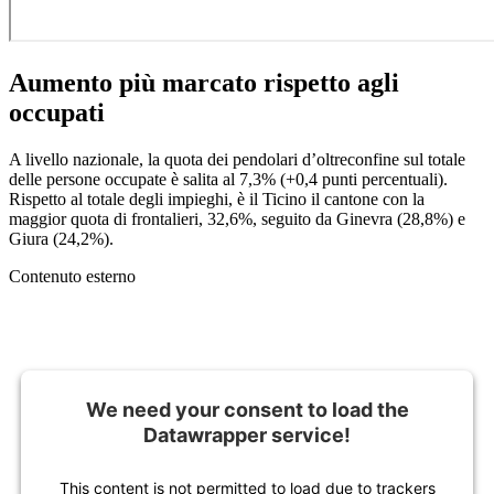
Aumento più marcato rispetto agli
occupati
A livello nazionale, la quota dei pendolari d’oltreconfine sul totale
delle persone occupate è salita al 7,3% (+0,4 punti percentuali).
Rispetto al totale degli impieghi, è il Ticino il cantone con la
maggior quota di frontalieri, 32,6%, seguito da Ginevra (28,8%) e
Giura (24,2%).
Contenuto esterno
We need your consent to load the
Datawrapper service!
This content is not permitted to load due to trackers