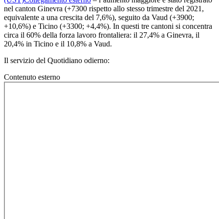
nel canton Ginevra (+7300 rispetto allo stesso trimestre del 2021,
equivalente a una crescita del 7,6%), seguito da Vaud (+3900;
+10,6%) e Ticino (+3300; +4,4%). In questi tre cantoni si concentra
circa il 60% della forza lavoro frontaliera: il 27,4% a Ginevra, il
20,4% in Ticino e il 10,8% a Vaud.
Il servizio del Quotidiano odierno:
Contenuto esterno