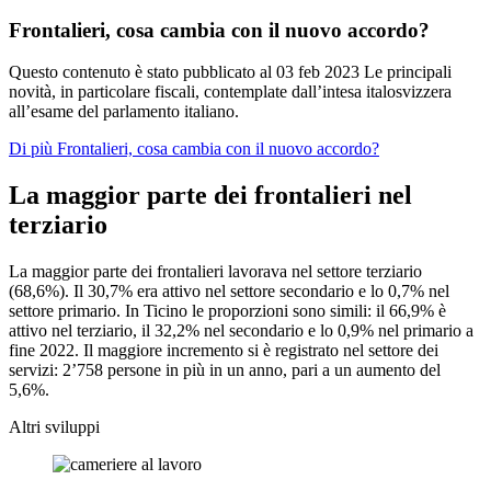
Frontalieri, cosa cambia con il nuovo accordo?
Questo contenuto è stato pubblicato al
03 feb 2023
Le principali
novità, in particolare fiscali, contemplate dall’intesa italosvizzera
all’esame del parlamento italiano.
Di più Frontalieri, cosa cambia con il nuovo accordo?
La maggior parte dei frontalieri nel
terziario
La maggior parte dei frontalieri lavorava nel settore terziario
(68,6%). Il 30,7% era attivo nel settore secondario e lo 0,7% nel
settore primario. In Ticino le proporzioni sono simili: il 66,9% è
attivo nel terziario, il 32,2% nel secondario e lo 0,9% nel primario a
fine 2022. Il maggiore incremento si è registrato nel settore dei
servizi: 2’758 persone in più in un anno, pari a un aumento del
5,6%.
Altri sviluppi