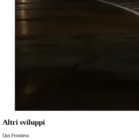
Altri sviluppi
Qui Frontiera