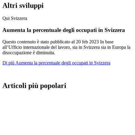
Altri sviluppi
Qui Svizzera
Aumenta la percentuale degli occupati in Svizzera
Questo contenuto è stato pubblicato al
20 feb 2023
In base
all’Ufficio internazionale del lavoro, sia in Svizzera sia in Europa la
disoccupazione è diminuita.
Di più Aumenta la percentuale degli occupati in Svizzera
Articoli più popolari