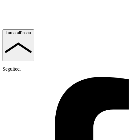
Torna all'inizio
Seguiteci