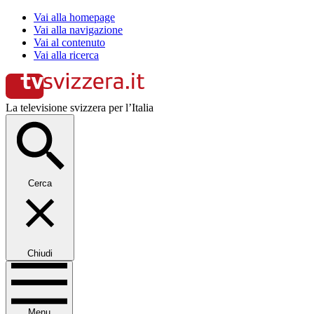
Vai alla homepage
Vai alla navigazione
Vai al contenuto
Vai alla ricerca
La televisione svizzera per l’Italia
Cerca
Chiudi
Menu