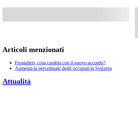
Articoli menzionati
Frontalieri, cosa cambia con il nuovo accordo?
Aumenta la percentuale degli occupati in Svizzera
Attualità