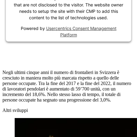
that are not disclosed to the visitor. The website owner
needs to setup the site with their CMP to add this
content to the list of technologies used.
Powered by
Usercentrics Consent Management
Platform
Negli ultimi cinque anni il numero di frontalieri in Svizzera è
cresciuto in maniera molto più marcata rispetto a quello delle
persone occupate. Tra la fine del 2017 e la fine del 2022, il numero
di lavoratori pendolari è aumentato di 59’700 unità, con un
incremento del 18,6%. Nello stesso lasso di tempo, il totale di
persone occupate ha segnato una progressione del 3,0%.
Altri sviluppi