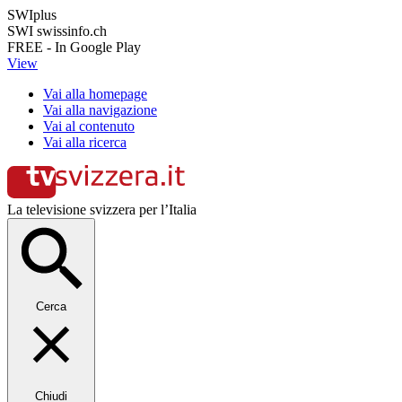
SWIplus
SWI swissinfo.ch
FREE - In Google Play
View
Vai alla homepage
Vai alla navigazione
Vai al contenuto
Vai alla ricerca
La televisione svizzera per l’Italia
Cerca
Chiudi