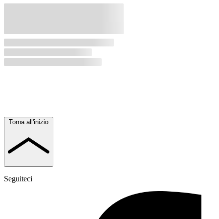
Torna all'inizio
Seguiteci