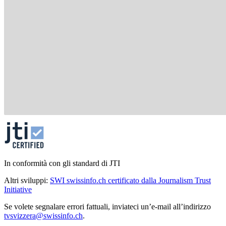
In conformità con gli standard di JTI
Altri sviluppi:
SWI swissinfo.ch certificato dalla Journalism Trust
Initiative
Se volete segnalare errori fattuali, inviateci un’e-mail all’indirizzo
tvsvizzera@swissinfo.ch
.