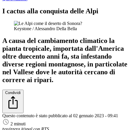
I cactus alla conquista delle Alpi
Keystone / Alessandro Della Bella
A causa del cambiamento climatico la
pianta tropicale, importata dall'America
oltre duecento anni fa, sta infestando
diverse regioni montagnose, in particolate
nel Vallese dove le autorità cercano di
correre ai ripari.
Condividi
Questo contenuto è stato pubblicato al
02 gennaio 2023 - 09:41
2 minuti
tvsvizzera.it/spal con RTS