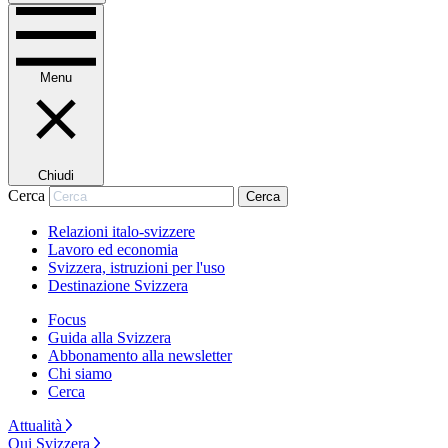
Menu
Chiudi
Cerca
Cerca
Relazioni italo-svizzere
Lavoro ed economia
Svizzera, istruzioni per l'uso
Destinazione Svizzera
Focus
Guida alla Svizzera
Abbonamento alla newsletter
Chi siamo
Cerca
Attualità
Qui Svizzera