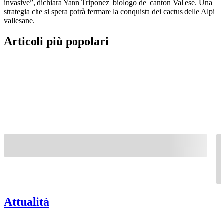
invasive”, dichiara Yann Triponez, biologo del canton Vallese. Una
strategia che si spera potrà fermare la conquista dei cactus delle Alpi
vallesane.
Articoli più popolari
Attualità