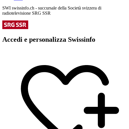
SWI swissinfo.ch - succursale della Società svizzera di
radiotelevisione SRG SSR
Accedi e personalizza Swissinfo