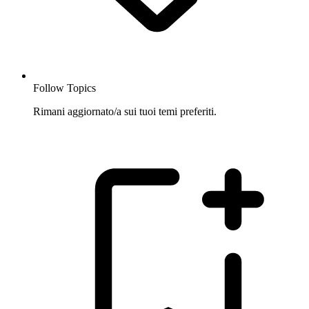
Follow Topics
Rimani aggiornato/a sui tuoi temi preferiti.