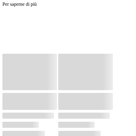
Per saperne di più