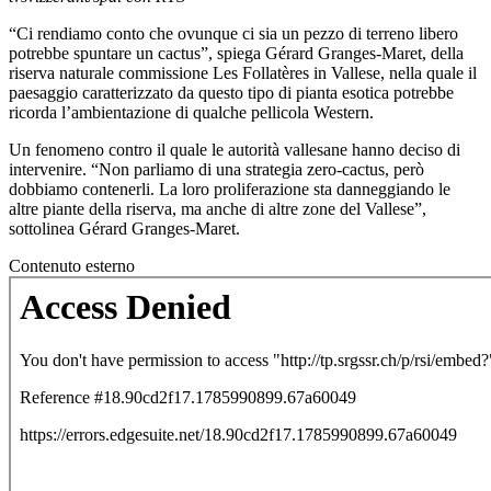
“Ci rendiamo conto che ovunque ci sia un pezzo di terreno libero
potrebbe spuntare un cactus”, spiega Gérard Granges-Maret, della
riserva naturale commissione Les Follatères in Vallese, nella quale il
paesaggio caratterizzato da questo tipo di pianta esotica potrebbe
ricorda l’ambientazione di qualche pellicola Western.
Un fenomeno contro il quale le autorità vallesane hanno deciso di
intervenire. “Non parliamo di una strategia zero-cactus, però
dobbiamo contenerli. La loro proliferazione sta danneggiando le
altre piante della riserva, ma anche di altre zone del Vallese”,
sottolinea Gérard Granges-Maret.
Contenuto esterno