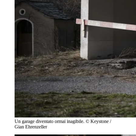
Un garage diventato ormai inagibile.
© Keystone /
Gian Ehrenzeller