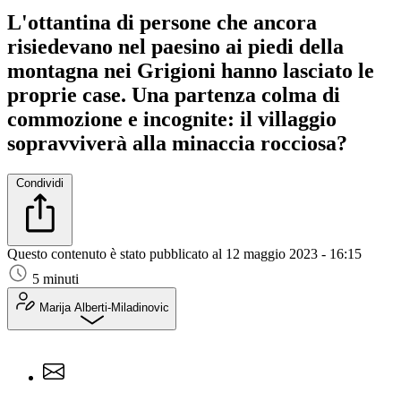
L'ottantina di persone che ancora
risiedevano nel paesino ai piedi della
montagna nei Grigioni hanno lasciato le
proprie case. Una partenza colma di
commozione e incognite: il villaggio
sopravviverà alla minaccia rocciosa?
Condividi
Questo contenuto è stato pubblicato al
12 maggio 2023 - 16:15
5 minuti
Marija Alberti-Miladinovic