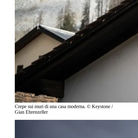
Crepe sui muri di una casa moderna.
© Keystone /
Gian Ehrenzeller