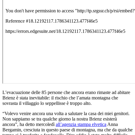
L’evacuazione delle 85 persone che ancora erano rimaste ad abitare
Brienz è stata inevitabile: il rischio che l’amata montagna che
sovrasta il villaggio lo seppellisse è troppo alto.
“Volevo venire ancora una volta a salutare la casa dei miei genitori.
Non sappiamo se tra qualche giorno la nostra Brienz esisterà
ancora”, ha detto mercoledì
all’agenzia stampa elvetica
Anna
Bergamin, cresciuta in questo paese di montagna, ma che da qualche