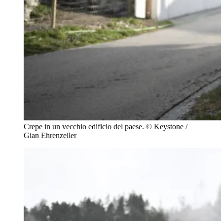
Crepe in un vecchio edificio del paese.
© Keystone /
Gian Ehrenzeller