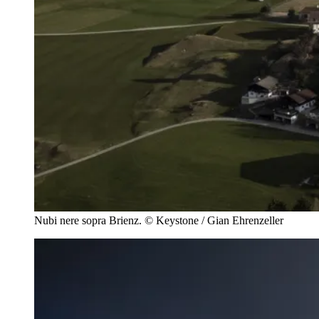
Nubi nere sopra Brienz.
© Keystone / Gian Ehrenzeller