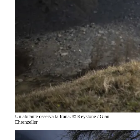
Un abitante osserva la frana.
© Keystone / Gian
Ehrenzeller