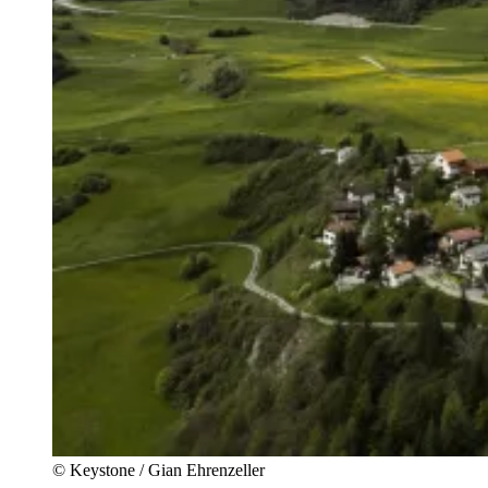
© Keystone / Gian Ehrenzeller