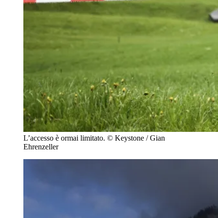
L’accesso è ormai limitato.
© Keystone / Gian
Ehrenzeller