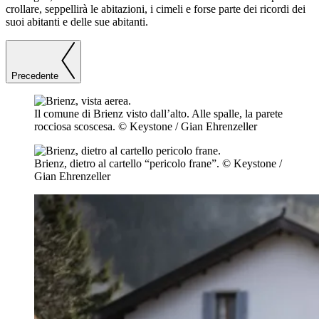
crollare, seppellirà le abitazioni, i cimeli e forse parte dei ricordi dei
suoi abitanti e delle sue abitanti.
Precedente
Il comune di Brienz visto dall’alto. Alle spalle, la parete
rocciosa scoscesa.
© Keystone / Gian Ehrenzeller
Brienz, dietro al cartello “pericolo frane”.
© Keystone /
Gian Ehrenzeller