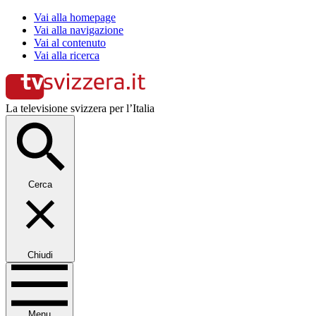
Vai alla homepage
Vai alla navigazione
Vai al contenuto
Vai alla ricerca
La televisione svizzera per l’Italia
Cerca
Chiudi
Menu