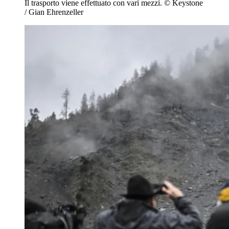
Il trasporto viene effettuato con vari mezzi.
© Keystone
/ Gian Ehrenzeller