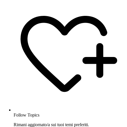
Follow Topics
Rimani aggiornato/a sui tuoi temi preferiti.