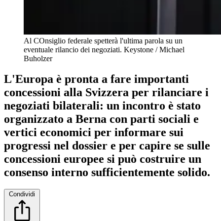
Al COnsiglio federale spetterà l'ultima parola su un
eventuale rilancio dei negoziati.
Keystone / Michael
Buholzer
L'Europa è pronta a fare importanti
concessioni alla Svizzera per rilanciare i
negoziati bilaterali: un incontro è stato
organizzato a Berna con parti sociali e
vertici economici per informare sui
progressi nel dossier e per capire se sulle
concessioni europee si può costruire un
consenso interno sufficientemente solido.
Condividi