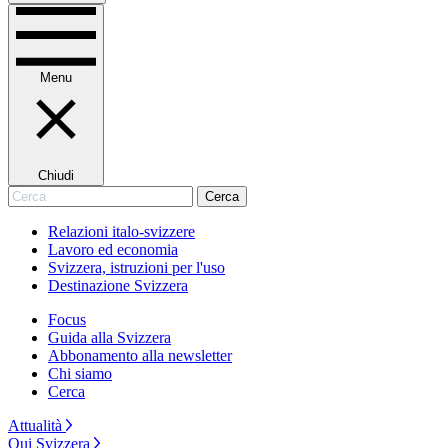
Menu
Chiudi
Cerca
Cerca
Relazioni italo-svizzere
Lavoro ed economia
Svizzera, istruzioni per l'uso
Destinazione Svizzera
Focus
Guida alla Svizzera
Abbonamento alla newsletter
Chi siamo
Cerca
Attualità
Qui Svizzera