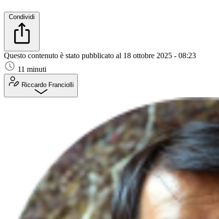
Condividi
Questo contenuto è stato pubblicato al
18 ottobre 2025 - 08:23
11 minuti
Riccardo Franciolli