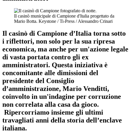
Il casinò municipale di Campione d'Italia progettato da
Mario Botta.
Keystone / Ti-Press / Alessandro Crinari
Il casinò di Campione d’Italia torna sotto
i riflettori, non solo per la sua ripresa
economica, ma anche per un'azione legale
di vasta portata contro gli ex
amministratori. Questa iniziativa è
concomitante alle dimissioni del
presidente del Consiglio
d’amministrazione, Mario Venditti,
coinvolto in un'indagine per corruzione
non correlata alla casa da gioco.
Ripercorriamo insieme gli ultimi
travagliati anni della storia dell’enclave
italiana.