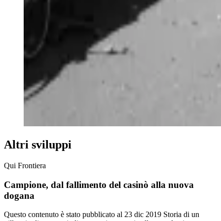
Altri sviluppi
Qui Frontiera
Campione, dal fallimento del casinò alla nuova
dogana
Questo contenuto è stato pubblicato al
23 dic 2019
Storia di un