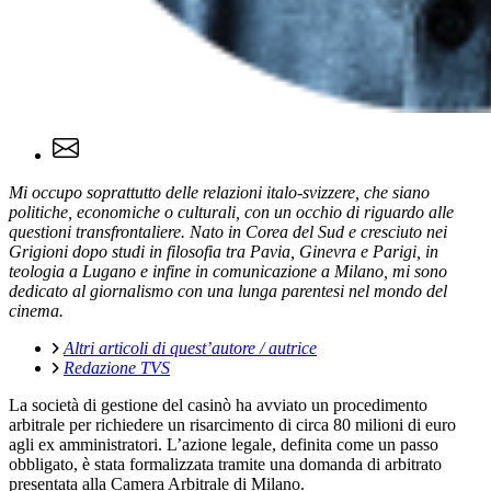
Mi occupo soprattutto delle relazioni italo-svizzere, che siano
politiche, economiche o culturali, con un occhio di riguardo alle
questioni transfrontaliere. Nato in Corea del Sud e cresciuto nei
Grigioni dopo studi in filosofia tra Pavia, Ginevra e Parigi, in
teologia a Lugano e infine in comunicazione a Milano, mi sono
dedicato al giornalismo con una lunga parentesi nel mondo del
cinema.
Altri articoli di quest’autore / autrice
Redazione TVS
La società di gestione del casinò ha avviato un procedimento
arbitrale per richiedere un risarcimento di circa 80 milioni di euro
agli ex amministratori. L’azione legale, definita come un passo
obbligato, è stata formalizzata tramite una domanda di arbitrato
presentata alla Camera Arbitrale di Milano.