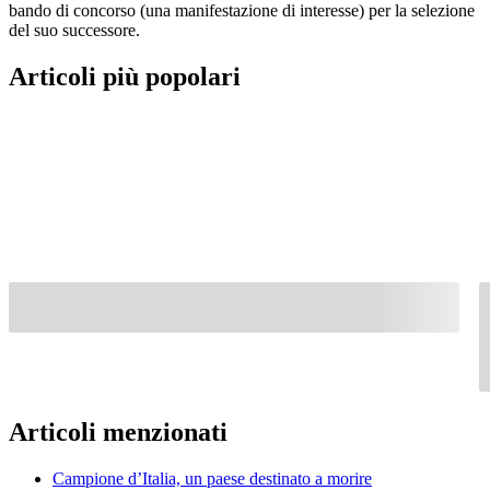
bando di concorso (una manifestazione di interesse) per la selezione
del suo successore.
Articoli più popolari
Articoli menzionati
Campione d’Italia, un paese destinato a morire