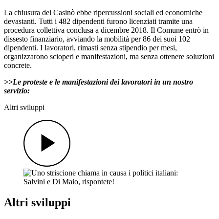
La chiusura del Casinò ebbe ripercussioni sociali ed economiche
devastanti. Tutti i 482 dipendenti furono licenziati tramite una
procedura collettiva conclusa a dicembre 2018. Il Comune entrò in
dissesto finanziario, avviando la mobilità per 86 dei suoi 102
dipendenti. I lavoratori, rimasti senza stipendio per mesi,
organizzarono scioperi e manifestazioni, ma senza ottenere soluzioni
concrete.
>>Le proteste e le manifestazioni dei lavoratori in un nostro
servizio:
Altri sviluppi
Altri sviluppi