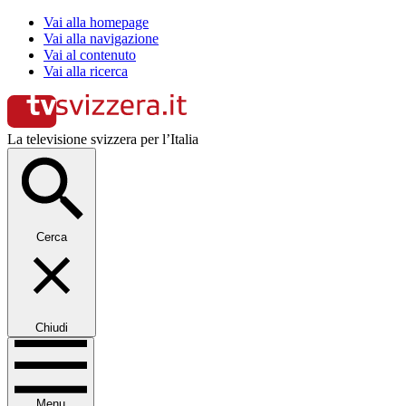
Vai alla homepage
Vai alla navigazione
Vai al contenuto
Vai alla ricerca
La televisione svizzera per l’Italia
Cerca
Chiudi
Menu