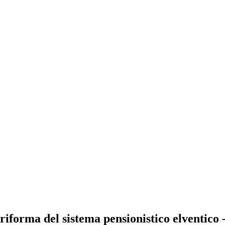
 riforma del sistema pensionistico elventico 