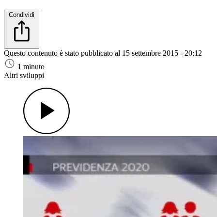
Condividi
Questo contenuto è stato pubblicato al
15 settembre 2015 - 20:12
1 minuto
Altri sviluppi