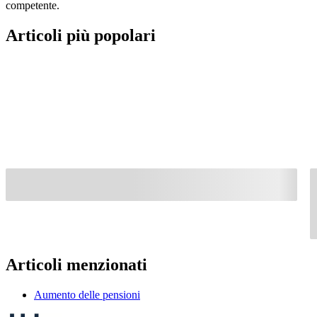
competente.
Articoli più popolari
Articoli menzionati
Aumento delle pensioni