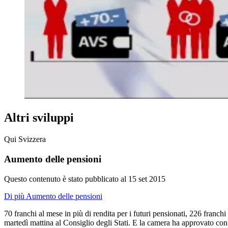
Altri sviluppi
Qui Svizzera
Aumento delle pensioni
Questo contenuto è stato pubblicato al
15 set 2015
Di più Aumento delle pensioni
70 franchi al mese in più di rendita per i futuri pensionati, 226 franchi
martedì mattina al Consiglio degli Stati. E la camera ha approvato con