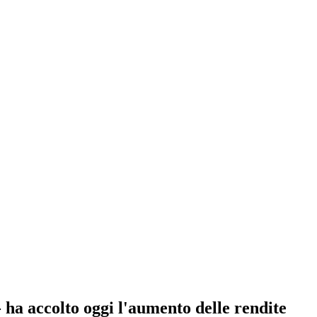
- ha accolto oggi l'aumento delle rendite