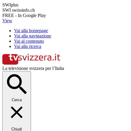
SWIplus
SWI swissinfo.ch
FREE - In Google Play
View
Vai alla homepage
Vai alla navigazione
Vai al contenuto
Vai alla ricerca
La televisione svizzera per l’Italia
Cerca
Chiudi