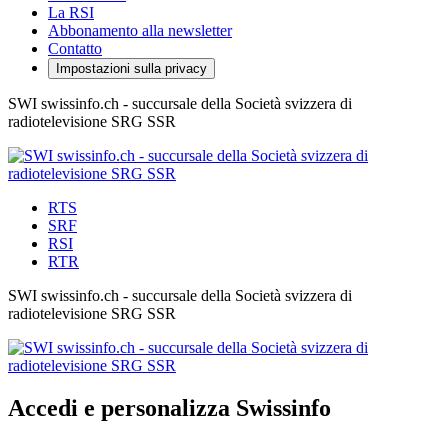
La RSI
Abbonamento alla newsletter
Contatto
Impostazioni sulla privacy
SWI swissinfo.ch - succursale della Società svizzera di
radiotelevisione SRG SSR
RTS
SRF
RSI
RTR
SWI swissinfo.ch - succursale della Società svizzera di
radiotelevisione SRG SSR
Accedi e personalizza Swissinfo