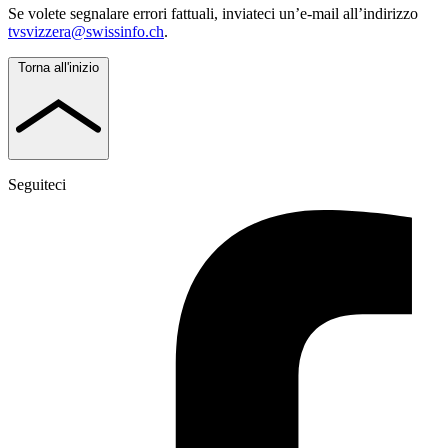
Se volete segnalare errori fattuali, inviateci un’e-mail all’indirizzo
tvsvizzera@swissinfo.ch
.
Torna all'inizio
Seguiteci