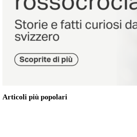
Articoli più popolari