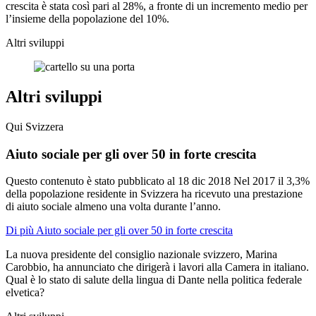
crescita è stata così pari al 28%, a fronte di un incremento medio per
l’insieme della popolazione del 10%.
Altri sviluppi
Altri sviluppi
Qui Svizzera
Aiuto sociale per gli over 50 in forte crescita
Questo contenuto è stato pubblicato al
18 dic 2018
Nel 2017 il 3,3%
della popolazione residente in Svizzera ha ricevuto una prestazione
di aiuto sociale almeno una volta durante l’anno.
Di più Aiuto sociale per gli over 50 in forte crescita
La nuova presidente del consiglio nazionale svizzero, Marina
Carobbio, ha annunciato che dirigerà i lavori alla Camera in italiano.
Qual è lo stato di salute della lingua di Dante nella politica federale
elvetica?