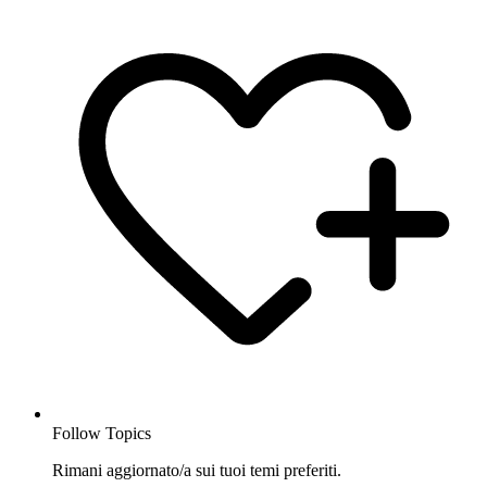
Follow Topics
Rimani aggiornato/a sui tuoi temi preferiti.