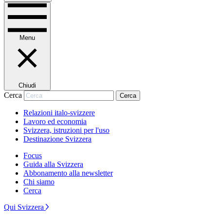
Menu
Chiudi
Cerca
Cerca
Relazioni italo-svizzere
Lavoro ed economia
Svizzera, istruzioni per l'uso
Destinazione Svizzera
Focus
Guida alla Svizzera
Abbonamento alla newsletter
Chi siamo
Cerca
Qui Svizzera