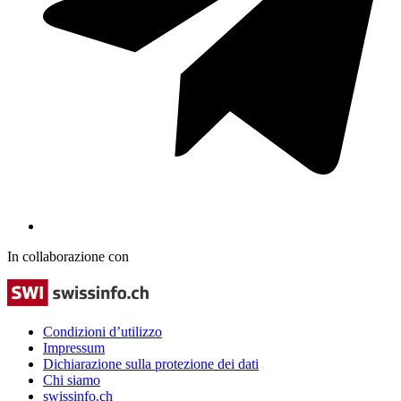
In collaborazione con
Condizioni d’utilizzo
Impressum
Dichiarazione sulla protezione dei dati
Chi siamo
swissinfo.ch