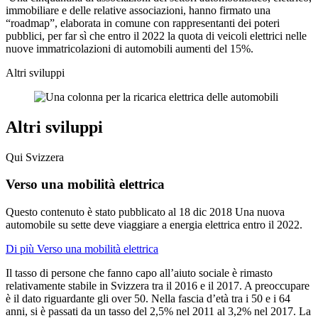
immobiliare e delle relative associazioni, hanno firmato una
“roadmap”, elaborata in comune con rappresentanti dei poteri
pubblici, per far sì che entro il 2022 la quota di veicoli elettrici nelle
nuove immatricolazioni di automobili aumenti del 15%.
Altri sviluppi
Altri sviluppi
Qui Svizzera
Verso una mobilità elettrica
Questo contenuto è stato pubblicato al
18 dic 2018
Una nuova
automobile su sette deve viaggiare a energia elettrica entro il 2022.
Di più Verso una mobilità elettrica
Il tasso di persone che fanno capo all’aiuto sociale è rimasto
relativamente stabile in Svizzera tra il 2016 e il 2017. A preoccupare
è il dato riguardante gli over 50. Nella fascia d’età tra i 50 e i 64
anni, si è passati da un tasso del 2,5% nel 2011 al 3,2% nel 2017. La