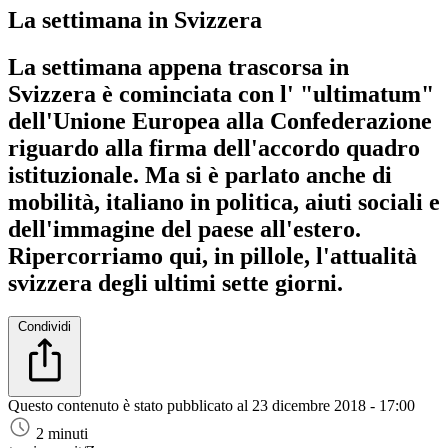
La settimana in Svizzera
La settimana appena trascorsa in
Svizzera è cominciata con l' "ultimatum"
dell'Unione Europea alla Confederazione
riguardo alla firma dell'accordo quadro
istituzionale. Ma si è parlato anche di
mobilità, italiano in politica, aiuti sociali e
dell'immagine del paese all'estero.
Ripercorriamo qui, in pillole, l'attualità
svizzera degli ultimi sette giorni.
Condividi
Questo contenuto è stato pubblicato al
23 dicembre 2018 - 17:00
2 minuti