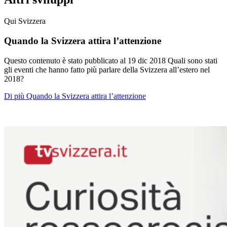
Qui Svizzera
Quando la Svizzera attira l’attenzione
Questo contenuto è stato pubblicato al
19 dic 2018
Quali sono stati
gli eventi che hanno fatto più parlare della Svizzera all’estero nel
2018?
Di più Quando la Svizzera attira l’attenzione