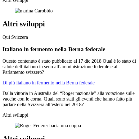
Altri sviluppi
Altri sviluppi
Qui Svizzera
Italiano in fermento nella Berna federale
Questo contenuto è stato pubblicato al
17 dic 2018
Qual è lo stato di
salute dell’italiano in seno all’amministrazione federale e al
Parlamento svizzero?
Di più Italiano in fermento nella Berna federale
Dalla vittoria in Australia del “Roger nazionale” alla votazione sulle
vacche con le corna. Quali sono stati gli eventi che hanno fatto più
parlare della Svizzera all’estero nel 2018?
Altri sviluppi
Altri sviluppi