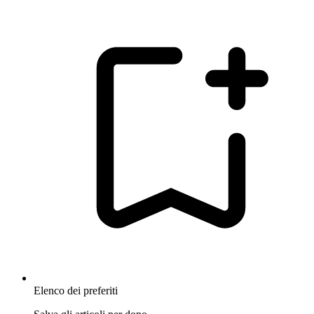
Elenco dei preferiti