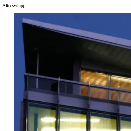
Altri sviluppi