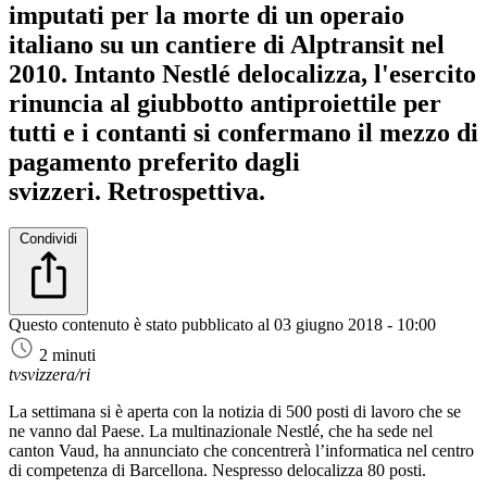
imputati per la morte di un operaio
italiano su un cantiere di Alptransit nel
2010. Intanto Nestlé delocalizza, l'esercito
rinuncia al giubbotto antiproiettile per
tutti e i contanti si confermano il mezzo di
pagamento preferito dagli
svizzeri. Retrospettiva.
Condividi
Questo contenuto è stato pubblicato al
03 giugno 2018 - 10:00
2 minuti
tvsvizzera/ri
La settimana si è aperta con la notizia di 500 posti di lavoro che se
ne vanno dal Paese. La multinazionale Nestlé, che ha sede nel
canton Vaud, ha annunciato che concentrerà l’informatica nel centro
di competenza di Barcellona. Nespresso delocalizza 80 posti.