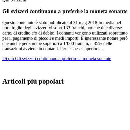
Gli svizzeri continuano a preferire la moneta sonante
Questo contenuto è stato pubblicato al
31 mag 2018
In media nel
portafoglio degli svizzeri vi sono 133 franchi, nonché due diverse
carte, di credito e/o di debito. I contanti vengono utilizzati soprattutto
per il pagamento di piccoli e medi importi. È interessante notare però
che anche per somme superiori a 1’000 franchi, il 35% delle
transazioni avviene in contanti. Per le spese superiori…
Di più Gli svizzeri continuano a preferire la moneta sonante
Articoli più popolari