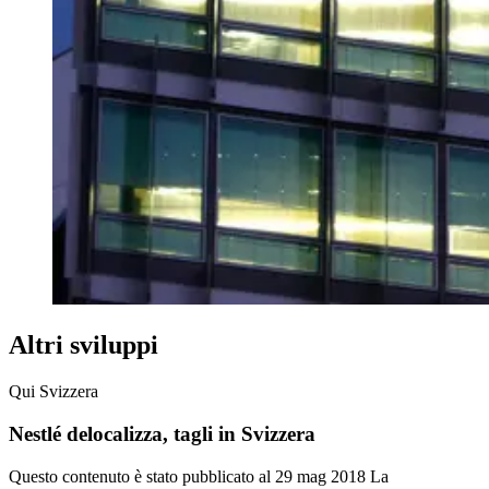
Altri sviluppi
Qui Svizzera
Nestlé delocalizza, tagli in Svizzera
Questo contenuto è stato pubblicato al
29 mag 2018
La