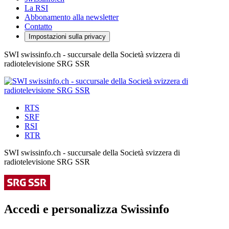
La RSI
Abbonamento alla newsletter
Contatto
Impostazioni sulla privacy
SWI swissinfo.ch - succursale della Società svizzera di
radiotelevisione SRG SSR
RTS
SRF
RSI
RTR
SWI swissinfo.ch - succursale della Società svizzera di
radiotelevisione SRG SSR
Accedi e personalizza Swissinfo