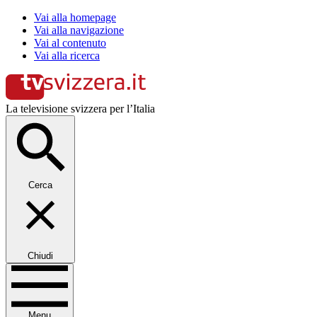
Vai alla homepage
Vai alla navigazione
Vai al contenuto
Vai alla ricerca
La televisione svizzera per l’Italia
Cerca
Chiudi
Menu