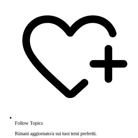
Follow Topics
Rimani aggiornato/a sui tuoi temi preferiti.