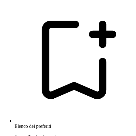
Elenco dei preferiti