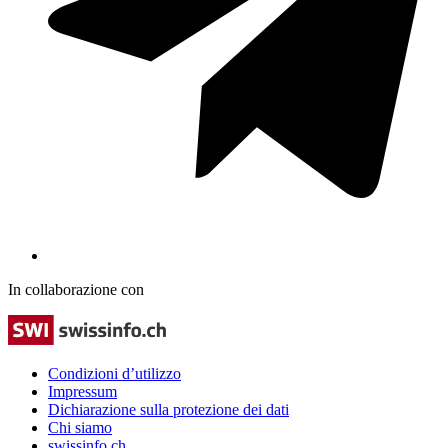
In collaborazione con
Condizioni d’utilizzo
Impressum
Dichiarazione sulla protezione dei dati
Chi siamo
swissinfo.ch