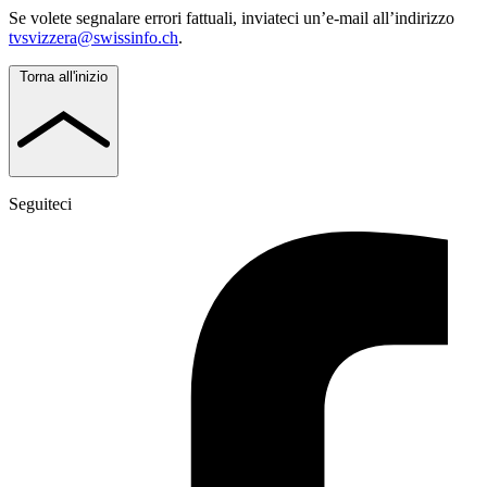
Se volete segnalare errori fattuali, inviateci un’e-mail all’indirizzo
tvsvizzera@swissinfo.ch
.
Torna all'inizio
Seguiteci