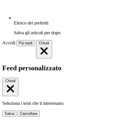
Elenco dei preferiti
Salva gli articoli per dopo
Accedi
Più tardi
Chiudi
Feed personalizzato
Chiudi
Seleziona i temi che ti interessano.
Salva
Cancellare