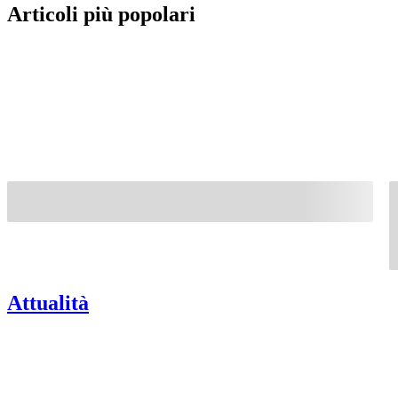
Articoli più popolari
Attualità