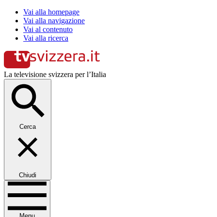
Vai alla homepage
Vai alla navigazione
Vai al contenuto
Vai alla ricerca
La televisione svizzera per l’Italia
Cerca
Chiudi
Menu