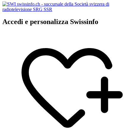
Accedi e personalizza Swissinfo