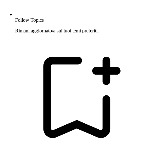
Follow Topics
Rimani aggiornato/a sui tuoi temi preferiti.