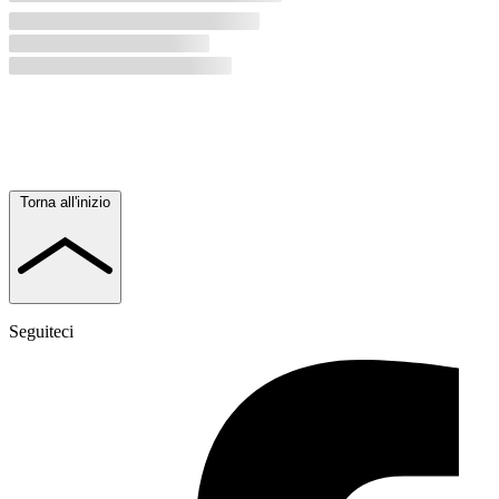
Torna all'inizio
Seguiteci