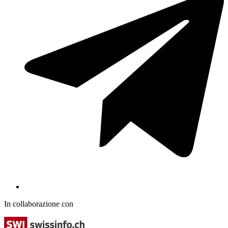
In collaborazione con