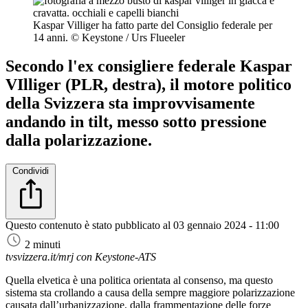
Kaspar Villiger ha fatto parte del Consiglio federale per
14 anni.
© Keystone / Urs Flueeler
Secondo l'ex consigliere federale Kaspar
VIlliger (PLR, destra), il motore politico
della Svizzera sta improvvisamente
andando in tilt, messo sotto pressione
dalla polarizzazione.
Condividi
Questo contenuto è stato pubblicato al
03 gennaio 2024 - 11:00
2 minuti
tvsvizzera.it/mrj con Keystone-ATS
Quella elvetica è una politica orientata al consenso, ma questo
sistema sta crollando a causa della sempre maggiore polarizzazione
causata dall’urbanizzazione, dalla frammentazione delle forze