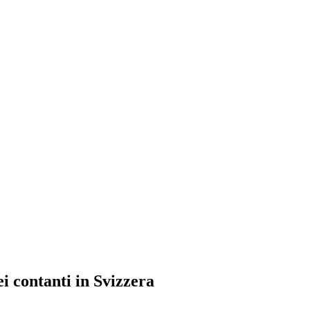
ei contanti in Svizzera