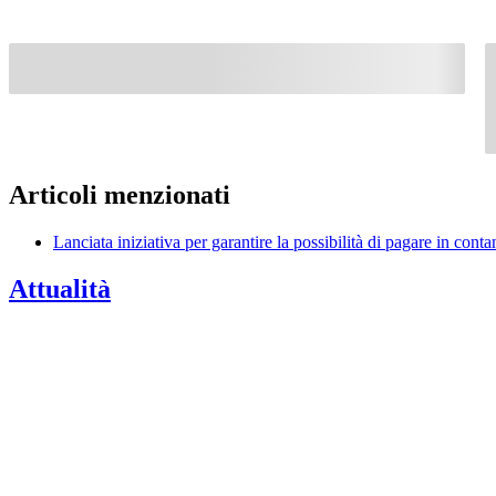
Articoli menzionati
Lanciata iniziativa per garantire la possibilità di pagare in conta
Attualità