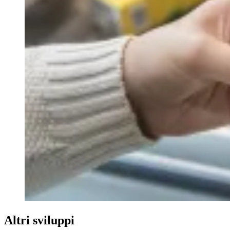
Altri sviluppi