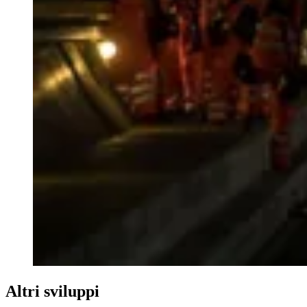
Altri sviluppi