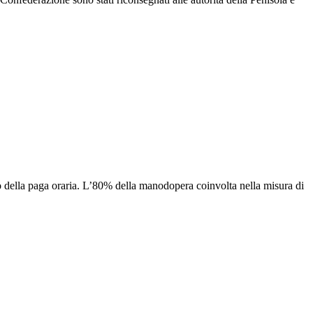
o della paga oraria. L’80% della manodopera coinvolta nella misura di