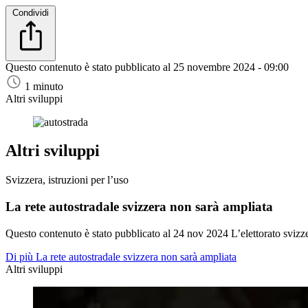
Condividi
Questo contenuto è stato pubblicato al
25 novembre 2024 - 09:00
1 minuto
Altri sviluppi
Altri sviluppi
Svizzera, istruzioni per l’uso
La rete autostradale svizzera non sarà ampliata
Questo contenuto è stato pubblicato al
24 nov 2024
L’elettorato svizz
Di più La rete autostradale svizzera non sarà ampliata
Altri sviluppi