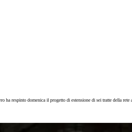
ero ha respinto domenica il progetto di estensione di sei tratte della rete 