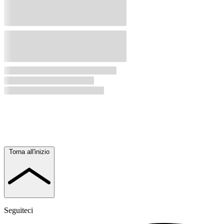
Torna all'inizio
Seguiteci