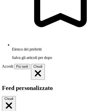
Elenco dei preferiti
Salva gli articoli per dopo
Accedi
Più tardi
Chiudi
Feed personalizzato
Chiudi