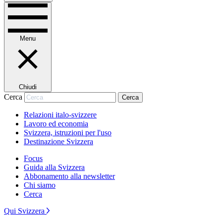
Menu
Chiudi
Cerca
Cerca
Relazioni italo-svizzere
Lavoro ed economia
Svizzera, istruzioni per l'uso
Destinazione Svizzera
Focus
Guida alla Svizzera
Abbonamento alla newsletter
Chi siamo
Cerca
Qui Svizzera