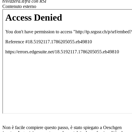
tvsvizzera.it/fra con RSI
Contenuto esterno
Non è facile compiere questo passo, è stato spiegato a Oeschgen