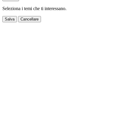
Seleziona i temi che ti interessano.
Salva
Cancellare