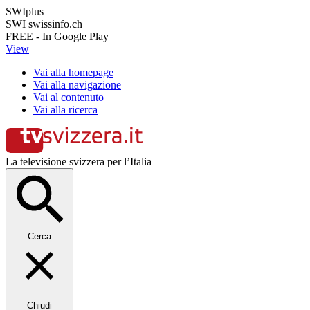
SWIplus
SWI swissinfo.ch
FREE - In Google Play
View
Vai alla homepage
Vai alla navigazione
Vai al contenuto
Vai alla ricerca
La televisione svizzera per l’Italia
Cerca
Chiudi