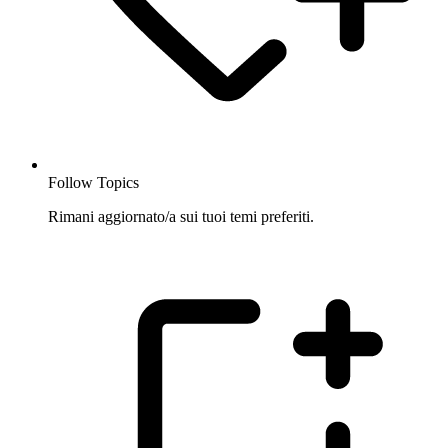
Follow Topics
Rimani aggiornato/a sui tuoi temi preferiti.