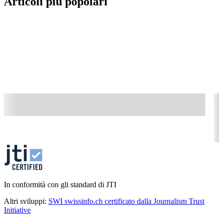
Articoli più popolari
In conformità con gli standard di JTI
Altri sviluppi:
SWI swissinfo.ch certificato dalla Journalism Trust
Initiative