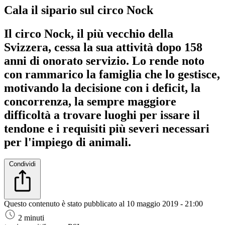
Cala il sipario sul circo Nock
Il circo Nock, il più vecchio della
Svizzera, cessa la sua attività dopo 158
anni di onorato servizio. Lo rende noto
con rammarico la famiglia che lo gestisce,
motivando la decisione con i deficit, la
concorrenza, la sempre maggiore
difficoltà a trovare luoghi per issare il
tendone e i requisiti più severi necessari
per l'impiego di animali.
Condividi
Questo contenuto è stato pubblicato al
10 maggio 2019 - 21:00
2 minuti