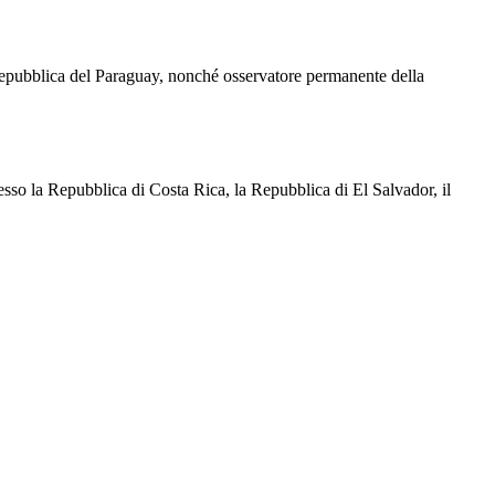
Repubblica del Paraguay, nonché osservatore permanente della
esso la Repubblica di Costa Rica, la Repubblica di El Salvador, il