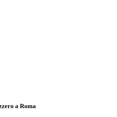
izzero a Roma