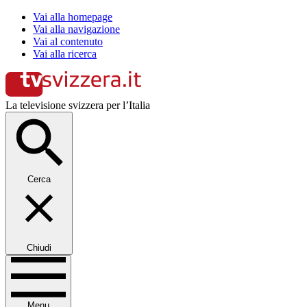
Vai alla homepage
Vai alla navigazione
Vai al contenuto
Vai alla ricerca
La televisione svizzera per l’Italia
Cerca
Chiudi
Menu