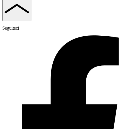
Seguiteci