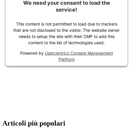
We need your consent to load the
service!
This content is not permitted to load due to trackers
that are not disclosed to the visitor. The website owner
needs to setup the site with their CMP to add this
content to the list of technologies used.
Powered by
Usercentrics Consent Management
Platform
Articoli più popolari