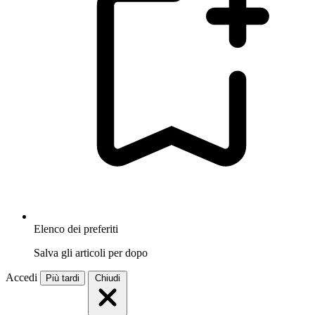
Elenco dei preferiti
Salva gli articoli per dopo
Accedi
Più tardi
Chiudi