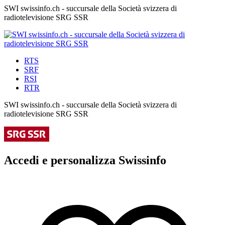
SWI swissinfo.ch - succursale della Società svizzera di
radiotelevisione SRG SSR
RTS
SRF
RSI
RTR
SWI swissinfo.ch - succursale della Società svizzera di
radiotelevisione SRG SSR
Accedi e personalizza Swissinfo