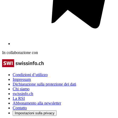
In collaborazione con
Condizioni d’utilizzo
Impressum
Dichiarazione sulla protezione dei dati
Chi siamo
swissinfo.ch
La RSI
Abbonamento alla newsletter
Contatto
Impostazioni sulla privacy