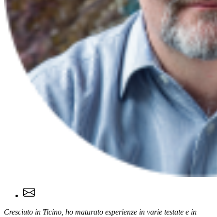
Cresciuto in Ticino, ho maturato esperienze in varie testate e in