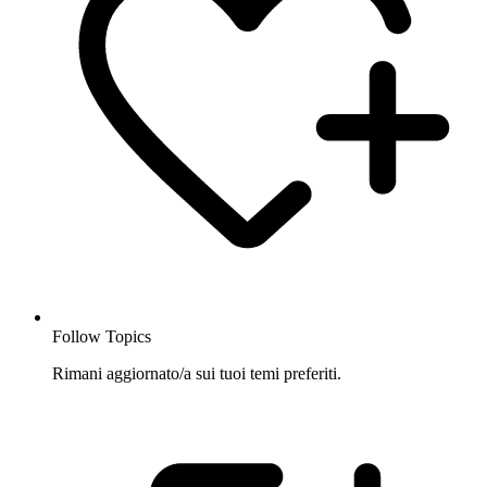
Follow Topics
Rimani aggiornato/a sui tuoi temi preferiti.