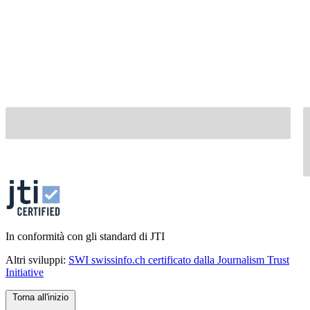
In conformità con gli standard di JTI
Altri sviluppi:
SWI swissinfo.ch certificato dalla Journalism Trust
Initiative
Torna all'inizio