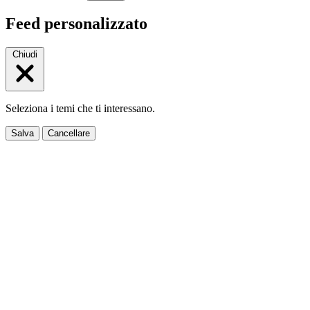
Feed personalizzato
Chiudi
Seleziona i temi che ti interessano.
Salva
Cancellare