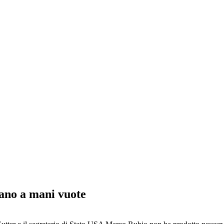
rano a mani vuote