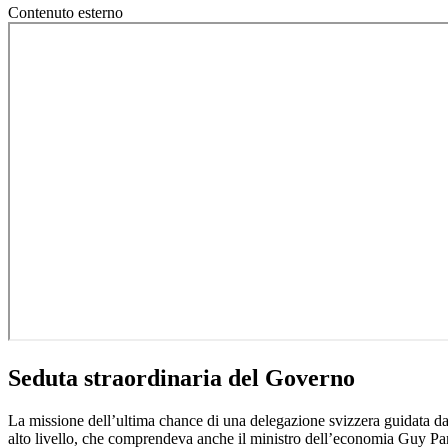
Contenuto esterno
Seduta straordinaria del Governo
La missione dell’ultima chance di una delegazione svizzera guidata 
alto livello, che comprendeva anche il ministro dell’economia Guy Par