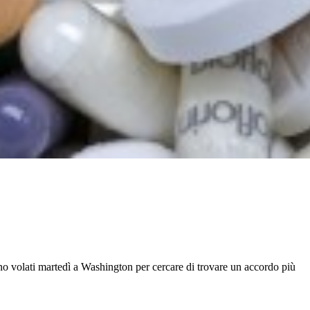
no volati martedì a Washington per cercare di trovare un accordo più