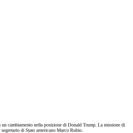
 a un cambiamento nella posizione di Donald Trump. La missione di
il segretario di Stato americano Marco Rubio.