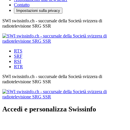
Contatto
Impostazioni sulla privacy
SWI swissinfo.ch - succursale della Società svizzera di
radiotelevisione SRG SSR
RTS
SRF
RSI
RTR
SWI swissinfo.ch - succursale della Società svizzera di
radiotelevisione SRG SSR
Accedi e personalizza Swissinfo