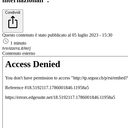
Condividi
Questo contenuto è stato pubblicato al
05 luglio 2023 - 15:30
1 minuto
tvsvizzera.it/mrj
Contenuto esterno