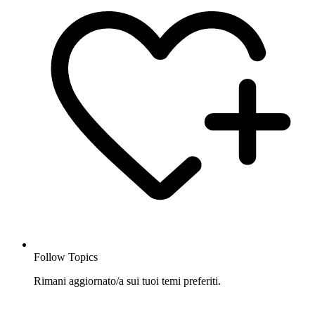
Follow Topics
Rimani aggiornato/a sui tuoi temi preferiti.