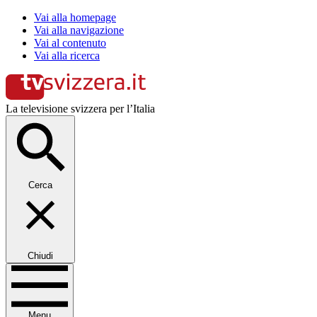
Vai alla homepage
Vai alla navigazione
Vai al contenuto
Vai alla ricerca
La televisione svizzera per l’Italia
Cerca
Chiudi
Menu