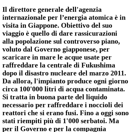
Il direttore generale dell'agenzia
internazionale per l’energia atomica è in
visita in Giappone. Obiettivo del suo
viaggio è quello di dare rassicurazioni
alla popolazione sul controverso piano,
voluto dal Governo giapponese, per
scaricare in mare le acque usate per
raffreddare la centrale di Fukushima
dopo il disastro nucleare del marzo 2011.
Da allora, l'impianto produce ogni giorno
circa 100'000 litri di acqua contaminata.
Si tratta in buona parte del liquido
necessario per raffreddare i noccioli dei
reattori che si erano fusi. Fino a oggi sono
stati riempiti più di 1'000 serbatoi. Ma
per il Governo e per la compagnia