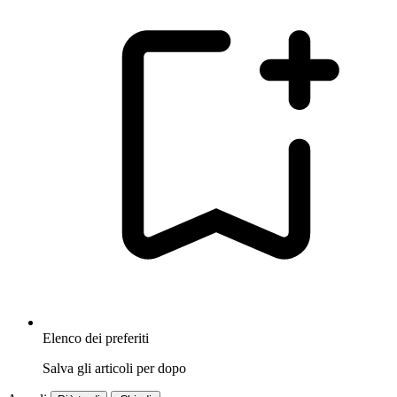
Elenco dei preferiti
Salva gli articoli per dopo