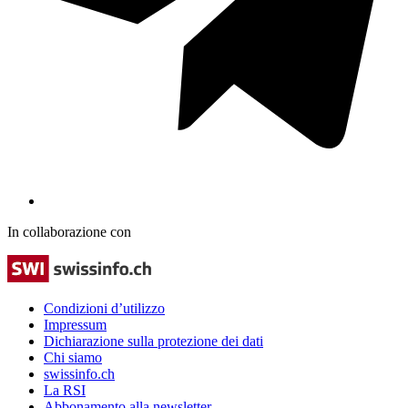
In collaborazione con
Condizioni d’utilizzo
Impressum
Dichiarazione sulla protezione dei dati
Chi siamo
swissinfo.ch
La RSI
Abbonamento alla newsletter