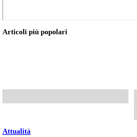
Articoli più popolari
Attualità