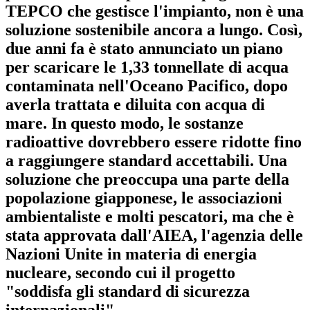
TEPCO che gestisce l'impianto, non è una
soluzione sostenibile ancora a lungo. Così,
due anni fa è stato annunciato un piano
per scaricare le 1,33 tonnellate di acqua
contaminata nell'Oceano Pacifico, dopo
averla trattata e diluita con acqua di
mare. In questo modo, le sostanze
radioattive dovrebbero essere ridotte fino
a raggiungere standard accettabili. Una
soluzione che preoccupa una parte della
popolazione giapponese, le associazioni
ambientaliste e molti pescatori, ma che è
stata approvata dall'AIEA, l'agenzia delle
Nazioni Unite in materia di energia
nucleare, secondo cui il progetto
"soddisfa gli standard di sicurezza
internazionali".