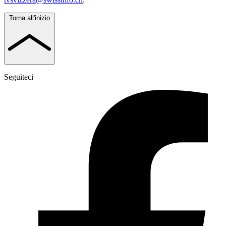
Torna all'inizio
Seguiteci