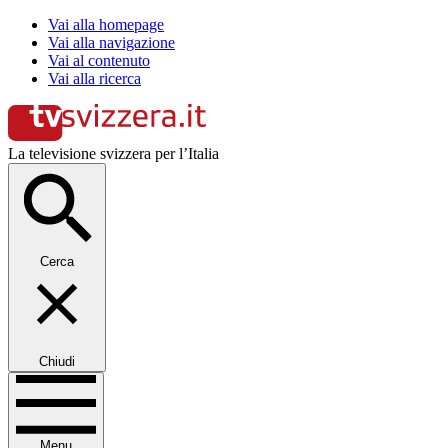
Vai alla homepage
Vai alla navigazione
Vai al contenuto
Vai alla ricerca
La televisione svizzera per l’Italia
Cerca
Chiudi
Menu