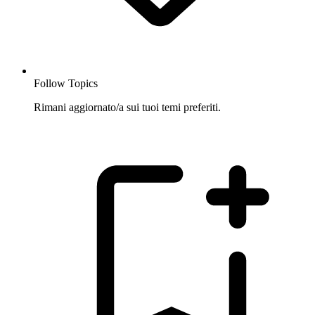
Follow Topics
Rimani aggiornato/a sui tuoi temi preferiti.