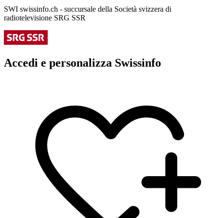
SWI swissinfo.ch - succursale della Società svizzera di
radiotelevisione SRG SSR
Accedi e personalizza Swissinfo