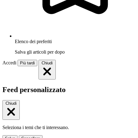
Elenco dei preferiti
Salva gli articoli per dopo
Accedi
Più tardi
Chiudi
Feed personalizzato
Chiudi
Seleziona i temi che ti interessano.