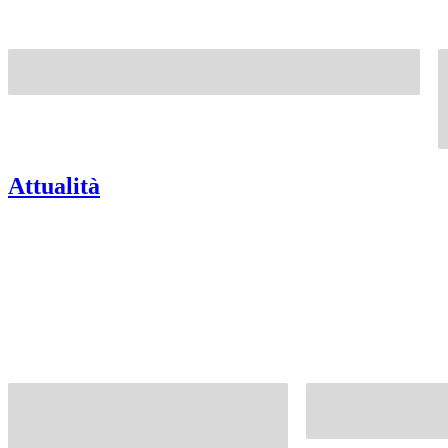
Attualità