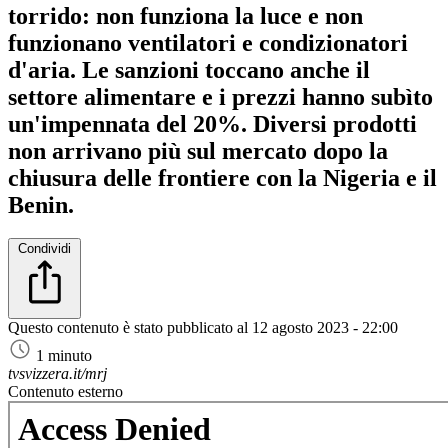
torrido: non funziona la luce e non
funzionano ventilatori e condizionatori
d'aria. Le sanzioni toccano anche il
settore alimentare e i prezzi hanno subìto
un'impennata del 20%. Diversi prodotti
non arrivano più sul mercato dopo la
chiusura delle frontiere con la Nigeria e il
Benin.
Condividi
Questo contenuto è stato pubblicato al
12 agosto 2023 - 22:00
1 minuto
tvsvizzera.it/mrj
Contenuto esterno