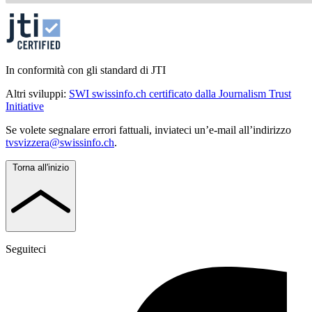
In conformità con gli standard di JTI
Altri sviluppi:
SWI swissinfo.ch certificato dalla Journalism Trust
Initiative
Se volete segnalare errori fattuali, inviateci un’e-mail all’indirizzo
tvsvizzera@swissinfo.ch
.
Torna all'inizio
Seguiteci