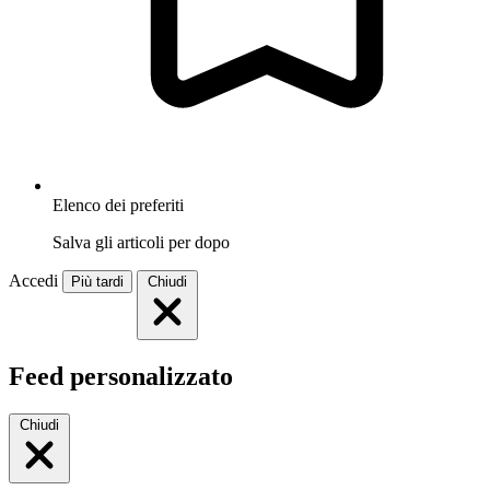
Elenco dei preferiti
Salva gli articoli per dopo
Accedi
Più tardi
Chiudi
Feed personalizzato
Chiudi