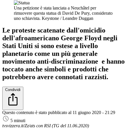
Una petizione è stata lanciata a Neuchâtel per
rimuovere questa statua di David De Pury, considerato
uno schiavista.
Keystone / Leandre Duggan
Le proteste scatenate dall'omicidio
dell'afroamericano George Floyd negli
Stati Uniti si sono estese a livello
planetario come un più generale
movimento anti-discriminazione e hanno
toccato anche simboli e prodotti che
potrebbero avere connotati razzisti.
Condividi
Questo contenuto è stato pubblicato al
11 giugno 2020 - 21:29
5 minuti
tvsvizzera.it/Zz/ats con RSI (TG del 11.06.2020)