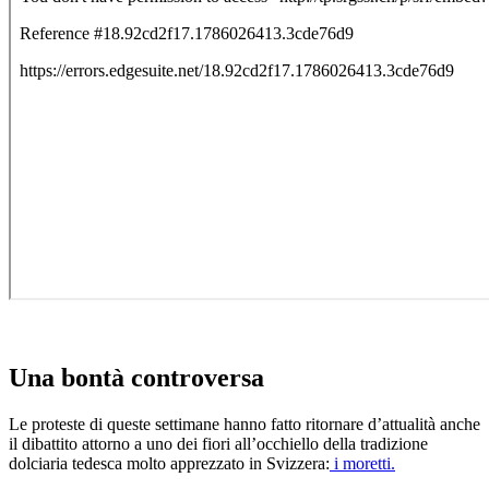
Una bontà controversa
Le proteste di queste settimane hanno fatto ritornare d’attualità anche
il dibattito attorno a uno dei fiori all’occhiello della tradizione
dolciaria tedesca molto apprezzato in Svizzera:
i moretti.