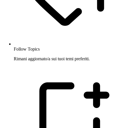
Follow Topics
Rimani aggiornato/a sui tuoi temi preferiti.