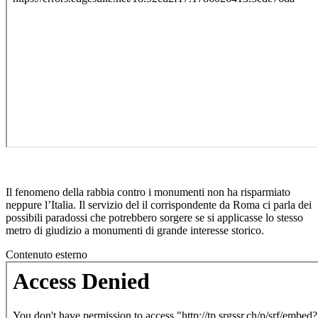
Il fenomeno della rabbia contro i monumenti non ha risparmiato
neppure l’Italia. Il servizio del il corrispondente da Roma ci parla dei
possibili paradossi che potrebbero sorgere se si applicasse lo stesso
metro di giudizio a monumenti di grande interesse storico.
Contenuto esterno