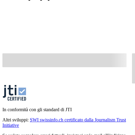
In conformità con gli standard di JTI
Altri sviluppi:
SWI swissinfo.ch certificato dalla Journalism Trust
Initiative