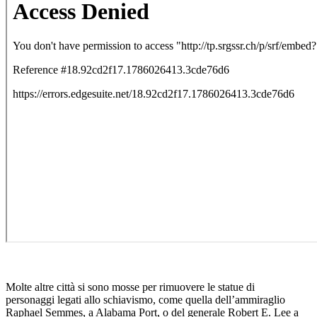
Molte altre città si sono mosse per rimuovere le statue di
personaggi legati allo schiavismo, come quella dell’ammiraglio
Raphael Semmes, a Alabama Port, o del generale Robert E. Lee a