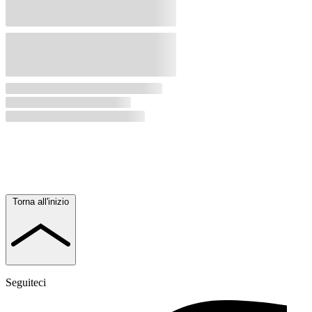
Torna all'inizio
Seguiteci