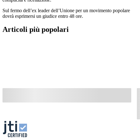
Sul fermo dell’ex leader dell’Unione per un movimento popolare
dovrà esprimersi un giudice entro 48 ore.
Articoli più popolari