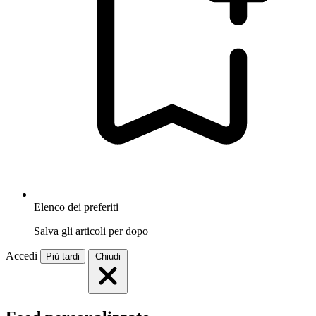
Elenco dei preferiti
Salva gli articoli per dopo
Accedi
Più tardi
Chiudi