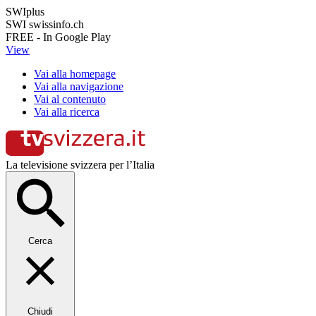
SWIplus
SWI swissinfo.ch
FREE - In Google Play
View
Vai alla homepage
Vai alla navigazione
Vai al contenuto
Vai alla ricerca
La televisione svizzera per l’Italia
Cerca
Chiudi