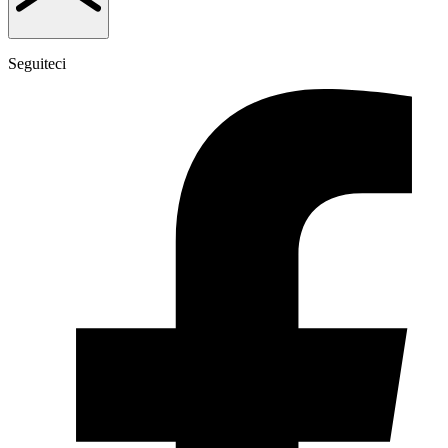
Seguiteci