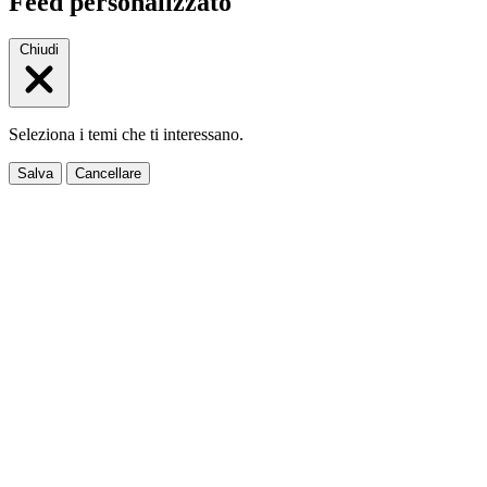
Feed personalizzato
Chiudi
Seleziona i temi che ti interessano.
Salva
Cancellare