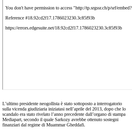
L’ultimo presidente neogollista è stato sottoposto a interrogatorio
sulla vicenda giudiziaria iniziatasi nell’aprile del 2013, dopo che lo
scandalo era stato rivelato l’anno precedente dall’organo di stampa
Mediapart, secondo il quale Sarkozy avrebbe ottenuto sostegni
finanziari dal regime di Muammar Gheddafi.