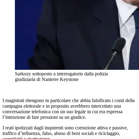
Sarkozy sottoposto a interrogatorio dalla polizia
giudiziaria di Nanterre
Keystone
I magistrati ritengono in particolare che abbia falsificato i conti della
campagna elettorale e in proposito avrebbero intercettato una
conversazione telefonica con un suo legale in cui era espressa
l’intenzione di fare pressioni su un giudice.
I reati ipotizzati dagli inquirenti sono corruzione attiva e passive,
traffico d’influenza, falso, abuso di beni sociali e riciclaggio,
complicità e ricettazione.