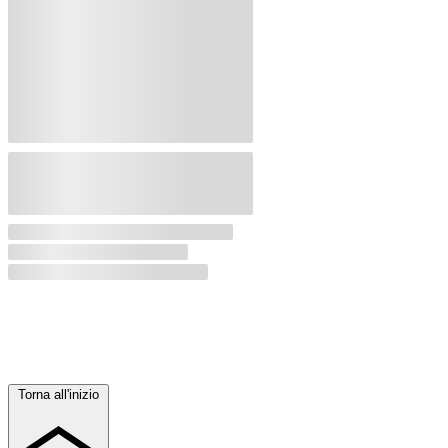
Torna all'inizio