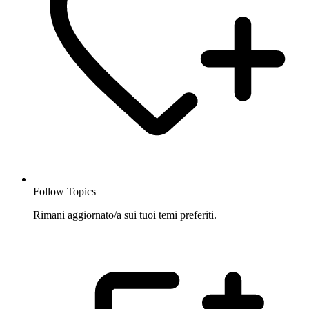
Follow Topics
Rimani aggiornato/a sui tuoi temi preferiti.