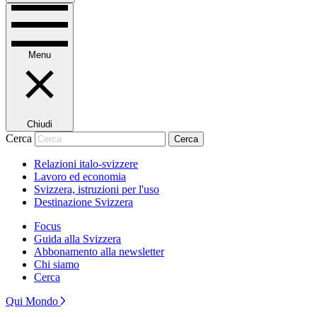
Menu
Chiudi
Cerca
Cerca
Relazioni italo-svizzere
Lavoro ed economia
Svizzera, istruzioni per l'uso
Destinazione Svizzera
Focus
Guida alla Svizzera
Abbonamento alla newsletter
Chi siamo
Cerca
Qui Mondo