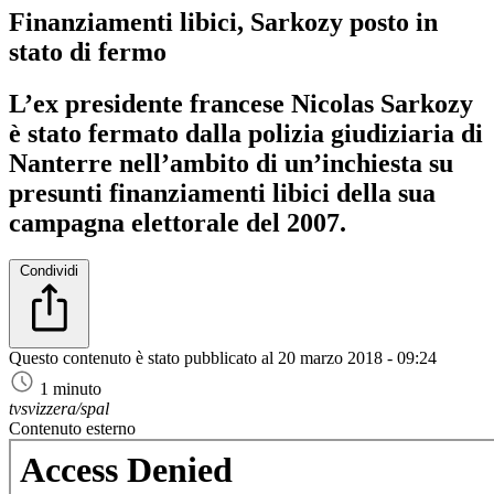
Finanziamenti libici, Sarkozy posto in
stato di fermo
L’ex presidente francese Nicolas Sarkozy
è stato fermato dalla polizia giudiziaria di
Nanterre nell’ambito di un’inchiesta su
presunti finanziamenti libici della sua
campagna elettorale del 2007.
Condividi
Questo contenuto è stato pubblicato al
20 marzo 2018 - 09:24
1 minuto
tvsvizzera/spal
Contenuto esterno