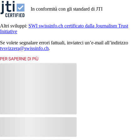
In conformità con gli standard di JTI
Altri sviluppi:
SWI swissinfo.ch certificato dalla Journalism Trust
Initiative
Se volete segnalare errori fattuali, inviateci un’e-mail all’indirizzo
tvsvizzera@swissinfo.ch
.
PER SAPERNE DI PIÙ