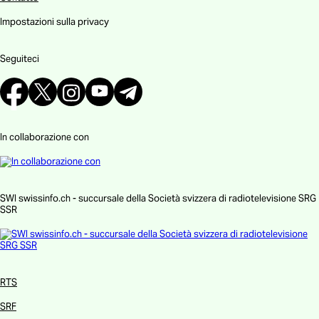
Impostazioni sulla privacy
Seguiteci
In collaborazione con
SWI swissinfo.ch - succursale della Società svizzera di radiotelevisione SRG
SSR
RTS
SRF