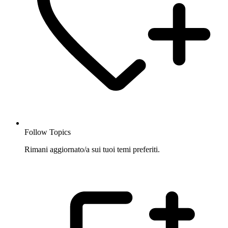
Follow Topics
Rimani aggiornato/a sui tuoi temi preferiti.