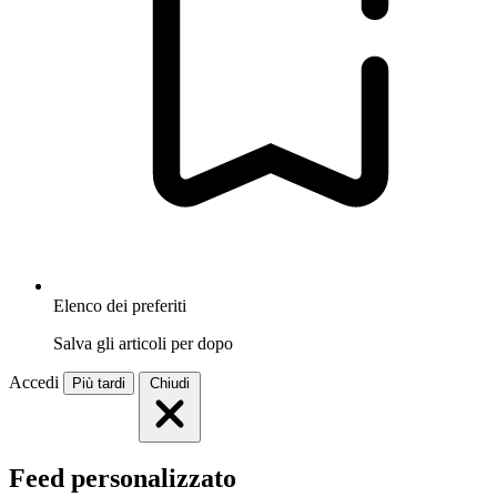
Elenco dei preferiti
Salva gli articoli per dopo
Accedi
Più tardi
Chiudi
Feed personalizzato