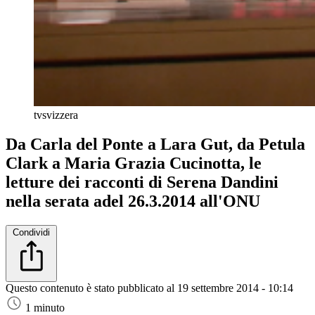
tvsvizzera
Da Carla del Ponte a Lara Gut, da Petula
Clark a Maria Grazia Cucinotta, le
letture dei racconti di Serena Dandini
nella serata adel 26.3.2014 all'ONU
Condividi
Questo contenuto è stato pubblicato al
19 settembre 2014 - 10:14
1 minuto