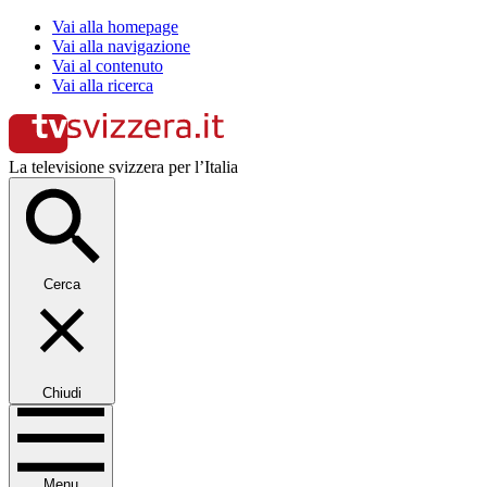
Vai alla homepage
Vai alla navigazione
Vai al contenuto
Vai alla ricerca
La televisione svizzera per l’Italia
Cerca
Chiudi
Menu