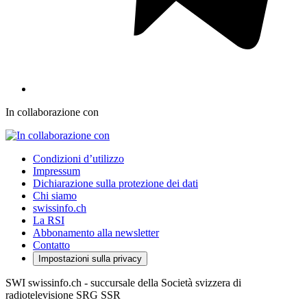
In collaborazione con
Condizioni d’utilizzo
Impressum
Dichiarazione sulla protezione dei dati
Chi siamo
swissinfo.ch
La RSI
Abbonamento alla newsletter
Contatto
Impostazioni sulla privacy
SWI swissinfo.ch - succursale della Società svizzera di
radiotelevisione SRG SSR