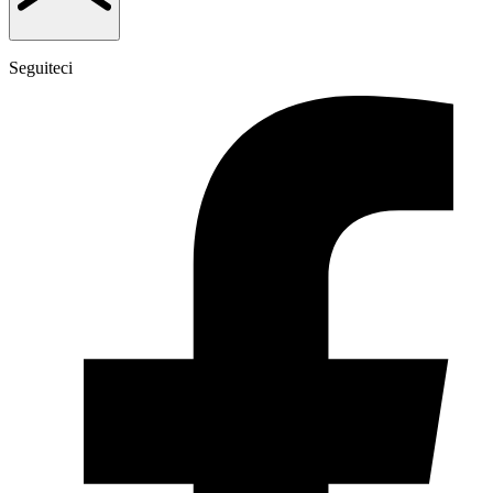
Seguiteci