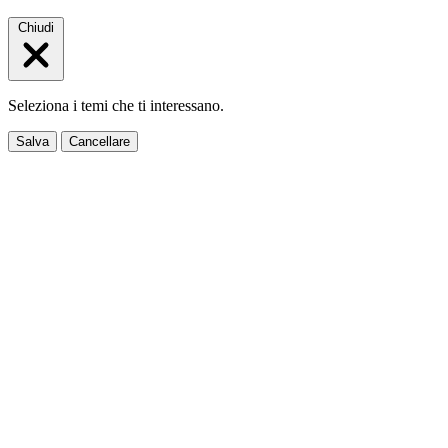
Chiudi
Seleziona i temi che ti interessano.
Salva
Cancellare