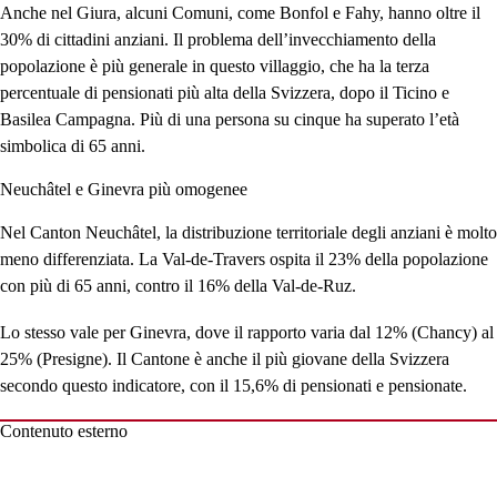
Anche nel Giura, alcuni Comuni, come Bonfol e Fahy, hanno oltre il
30% di cittadini anziani. Il problema dell’invecchiamento della
popolazione è più generale in questo villaggio, che ha la terza
percentuale di pensionati più alta della Svizzera, dopo il Ticino e
Basilea Campagna. Più di una persona su cinque ha superato l’età
simbolica di 65 anni.
Neuchâtel e Ginevra più omogenee
Nel Canton Neuchâtel, la distribuzione territoriale degli anziani è molto
meno differenziata. La Val-de-Travers ospita il 23% della popolazione
con più di 65 anni, contro il 16% della Val-de-Ruz.
Lo stesso vale per Ginevra, dove il rapporto varia dal 12% (Chancy) al
25% (Presigne). Il Cantone è anche il più giovane della Svizzera
secondo questo indicatore, con il 15,6% di pensionati e pensionate.
Contenuto esterno