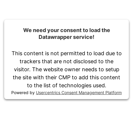
We need your consent to load the
Datawrapper service!
This content is not permitted to load due to
trackers that are not disclosed to the
visitor. The website owner needs to setup
the site with their CMP to add this content
to the list of technologies used.
Powered by
Usercentrics Consent Management Platform