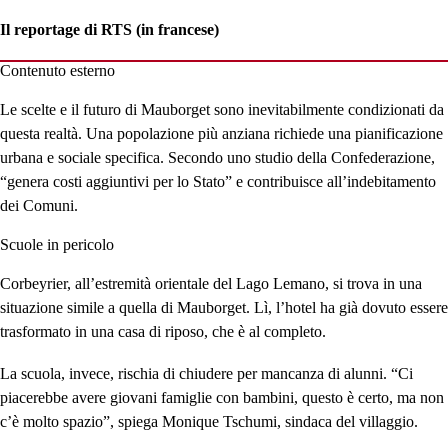
Il reportage di RTS (in francese)
Contenuto esterno
Le scelte e il futuro di Mauborget sono inevitabilmente condizionati da
questa realtà. Una popolazione più anziana richiede una pianificazione
urbana e sociale specifica. Secondo uno studio della Confederazione,
“genera costi aggiuntivi per lo Stato” e contribuisce all’indebitamento
dei Comuni.
Scuole in pericolo
Corbeyrier, all’estremità orientale del Lago Lemano, si trova in una
situazione simile a quella di Mauborget. Lì, l’hotel ha già dovuto essere
trasformato in una casa di riposo, che è al completo.
La scuola, invece, rischia di chiudere per mancanza di alunni. “Ci
piacerebbe avere giovani famiglie con bambini, questo è certo, ma non
c’è molto spazio”, spiega Monique Tschumi, sindaca del villaggio.