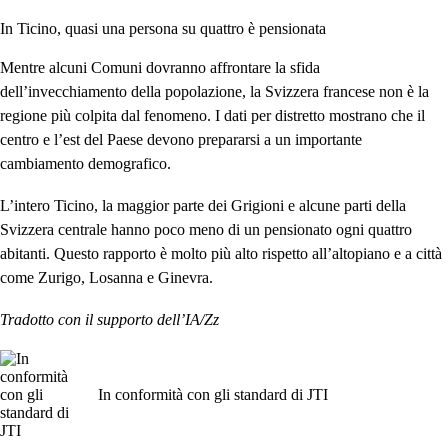
In Ticino, quasi una persona su quattro è pensionata
Mentre alcuni Comuni dovranno affrontare la sfida
dell’invecchiamento della popolazione, la Svizzera francese non è la
regione più colpita dal fenomeno. I dati per distretto mostrano che il
centro e l’est del Paese devono prepararsi a un importante
cambiamento demografico.
L’intero Ticino, la maggior parte dei Grigioni e alcune parti della
Svizzera centrale hanno poco meno di un pensionato ogni quattro
abitanti. Questo rapporto è molto più alto rispetto all’altopiano e a città
come Zurigo, Losanna e Ginevra.
Tradotto con il supporto dell’IA/Zz
In conformità con gli standard di JTI