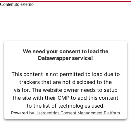
Contenuto esterno
We need your consent to load the
Datawrapper service!
This content is not permitted to load due to
trackers that are not disclosed to the
visitor. The website owner needs to setup
the site with their CMP to add this content
to the list of technologies used.
Powered by
Usercentrics Consent Management Platform