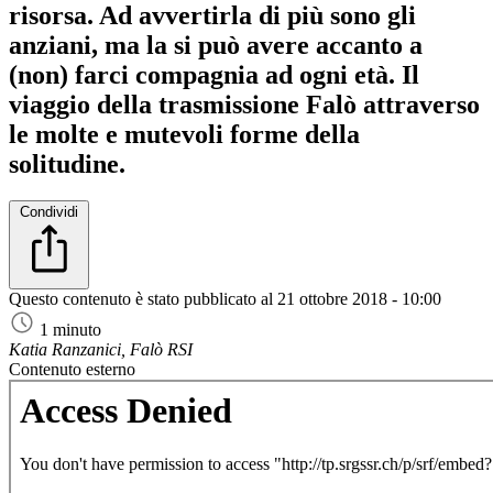
risorsa. Ad avvertirla di più sono gli
anziani, ma la si può avere accanto a
(non) farci compagnia ad ogni età. Il
viaggio della trasmissione Falò attraverso
le molte e mutevoli forme della
solitudine.
Condividi
Questo contenuto è stato pubblicato al
21 ottobre 2018 - 10:00
1 minuto
Katia Ranzanici, Falò RSI
Contenuto esterno