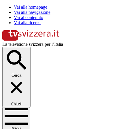
Vai alla homepage
Vai alla navigazione
Vai al contenuto
Vai alla ricerca
La televisione svizzera per l’Italia
Cerca
Chiudi
Menu