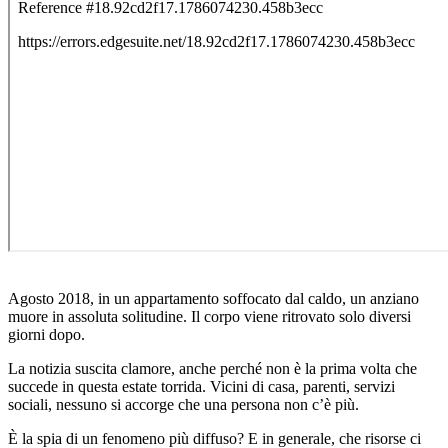
Agosto 2018, in un appartamento soffocato dal caldo, un anziano
muore in assoluta solitudine. Il corpo viene ritrovato solo diversi
giorni dopo.
La notizia suscita clamore, anche perché non è la prima volta che
succede in questa estate torrida. Vicini di casa, parenti, servizi
sociali, nessuno si accorge che una persona non c’è più.
È la spia di un fenomeno più diffuso? E in generale, che risorse ci