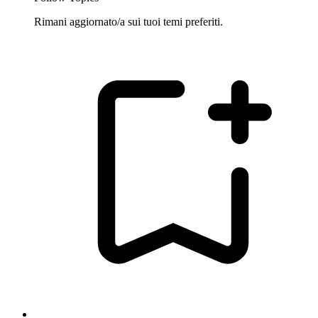
Rimani aggiornato/a sui tuoi temi preferiti.