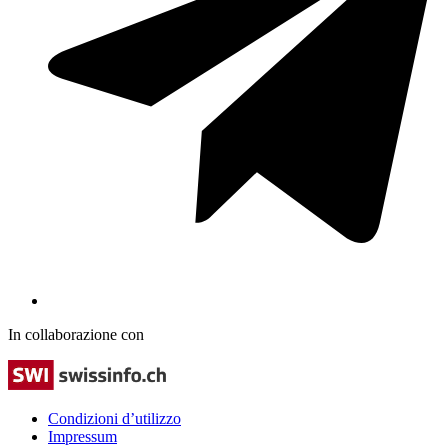
In collaborazione con
Condizioni d’utilizzo
Impressum