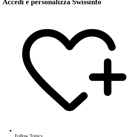
Accedi e personalizza Swissinfo
Follow Topics