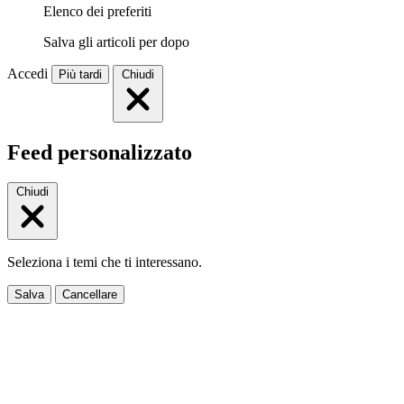
Elenco dei preferiti
Salva gli articoli per dopo
Accedi
Più tardi
Chiudi
Feed personalizzato
Chiudi
Seleziona i temi che ti interessano.
Salva
Cancellare