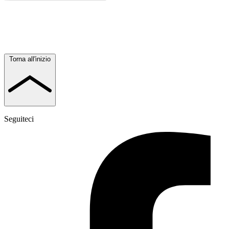
Torna all'inizio
Seguiteci