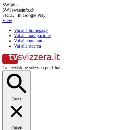
SWIplus
SWI swissinfo.ch
FREE - In Google Play
View
Vai alla homepage
Vai alla navigazione
Vai al contenuto
Vai alla ricerca
La televisione svizzera per l’Italia
Cerca
Chiudi