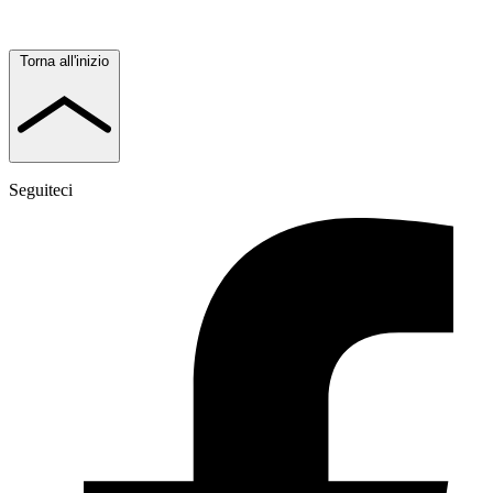
Torna all'inizio
Seguiteci