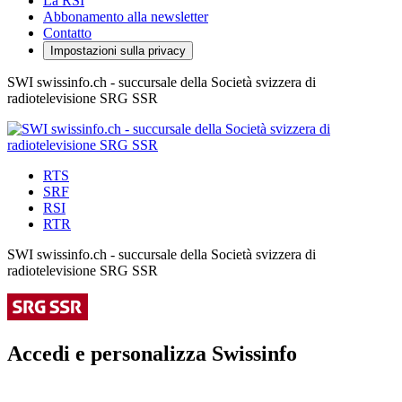
La RSI
Abbonamento alla newsletter
Contatto
Impostazioni sulla privacy
SWI swissinfo.ch - succursale della Società svizzera di
radiotelevisione SRG SSR
RTS
SRF
RSI
RTR
SWI swissinfo.ch - succursale della Società svizzera di
radiotelevisione SRG SSR
Accedi e personalizza Swissinfo