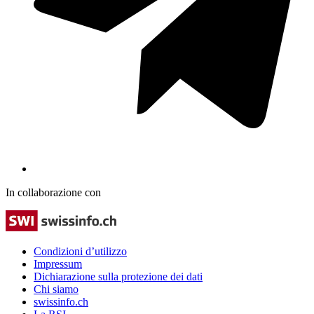
In collaborazione con
Condizioni d’utilizzo
Impressum
Dichiarazione sulla protezione dei dati
Chi siamo
swissinfo.ch