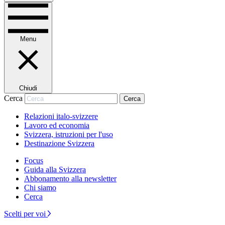
Menu
Chiudi
Cerca
Cerca
Relazioni italo-svizzere
Lavoro ed economia
Svizzera, istruzioni per l'uso
Destinazione Svizzera
Focus
Guida alla Svizzera
Abbonamento alla newsletter
Chi siamo
Cerca
Scelti per voi