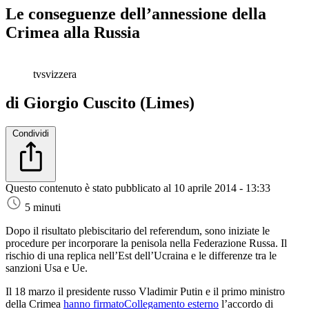
Le conseguenze dell’annessione della
Crimea alla Russia
tvsvizzera
di Giorgio Cuscito (Limes)
Condividi
Questo contenuto è stato pubblicato al
10 aprile 2014 - 13:33
5 minuti
Dopo il risultato plebiscitario del referendum, sono iniziate le
procedure per incorporare la penisola nella Federazione Russa. Il
rischio di una replica nell’Est dell’Ucraina e le differenze tra le
sanzioni Usa e Ue.
Il 18 marzo il presidente russo Vladimir Putin e il primo ministro
della Crimea
hanno firmato
Collegamento esterno
l’accordo di