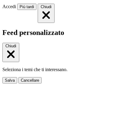
Accedi
Più tardi
Chiudi
Feed personalizzato
Chiudi
Seleziona i temi che ti interessano.
Salva
Cancellare