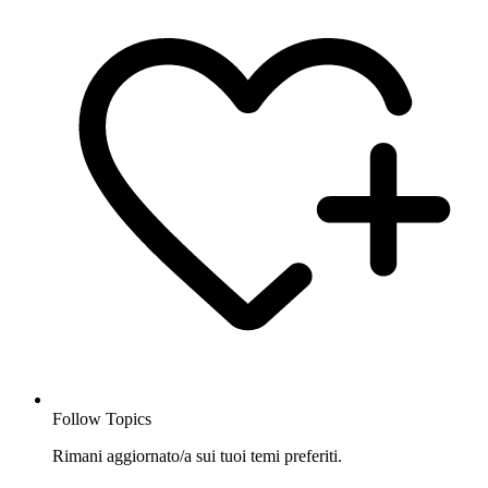
Follow Topics
Rimani aggiornato/a sui tuoi temi preferiti.