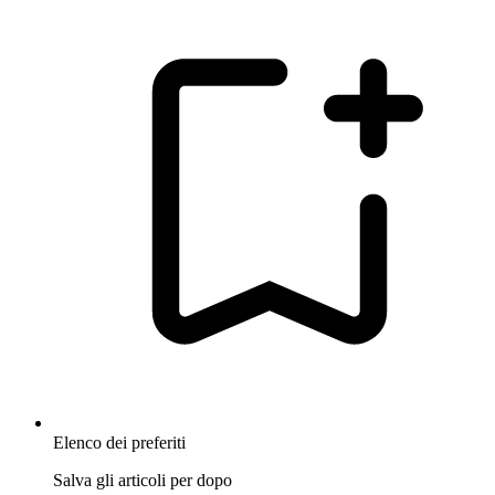
Elenco dei preferiti
Salva gli articoli per dopo