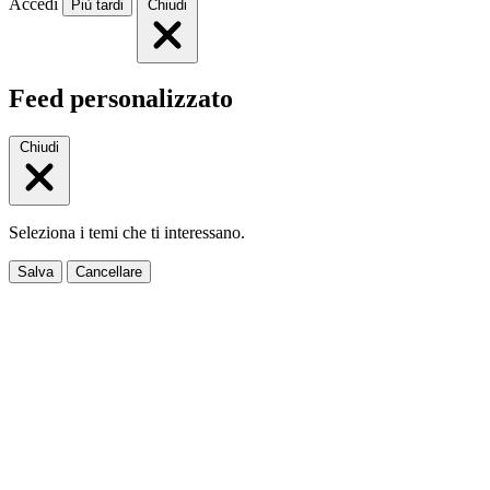
Accedi
Più tardi
Chiudi
Feed personalizzato
Chiudi
Seleziona i temi che ti interessano.
Salva
Cancellare