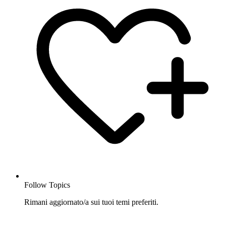
Follow Topics
Rimani aggiornato/a sui tuoi temi preferiti.