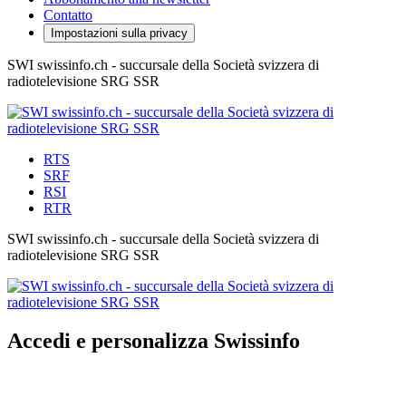
Contatto
Impostazioni sulla privacy
SWI swissinfo.ch - succursale della Società svizzera di
radiotelevisione SRG SSR
RTS
SRF
RSI
RTR
SWI swissinfo.ch - succursale della Società svizzera di
radiotelevisione SRG SSR
Accedi e personalizza Swissinfo