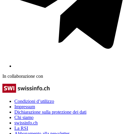
In collaborazione con
Condizioni d’utilizzo
Impressum
Dichiarazione sulla protezione dei dati
Chi siamo
swissinfo.ch
La RSI
Abbonamento alla newsletter