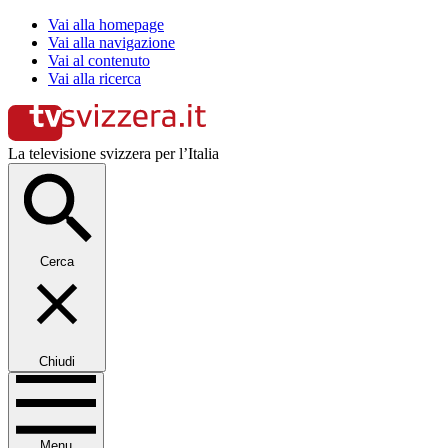
Vai alla homepage
Vai alla navigazione
Vai al contenuto
Vai alla ricerca
La televisione svizzera per l’Italia
Cerca
Chiudi
Menu