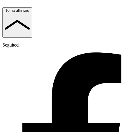
Torna all'inizio
Seguiteci