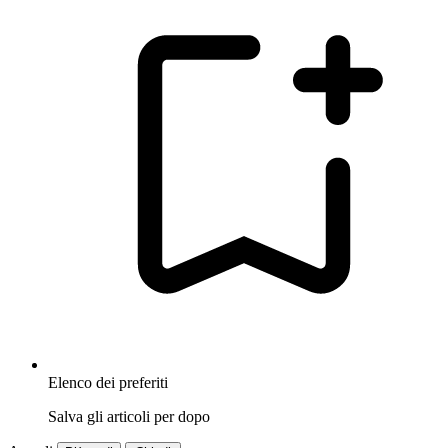
Elenco dei preferiti
Salva gli articoli per dopo