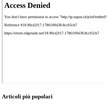
Articoli più popolari