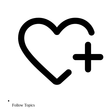
Follow Topics