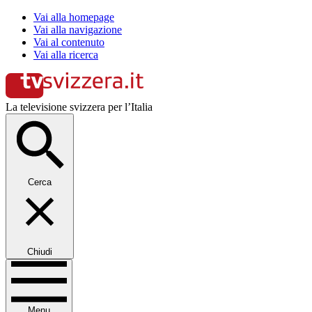
Vai alla homepage
Vai alla navigazione
Vai al contenuto
Vai alla ricerca
La televisione svizzera per l’Italia
Cerca
Chiudi
Menu