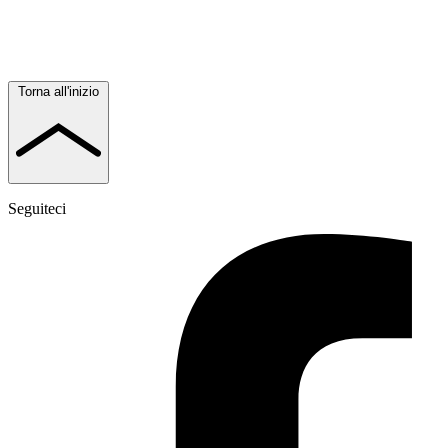
Torna all'inizio
Seguiteci