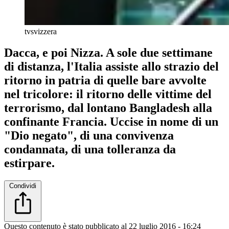
tvsvizzera
Dacca, e poi Nizza. A sole due settimane
di distanza, l'Italia assiste allo strazio del
ritorno in patria di quelle bare avvolte
nel tricolore: il ritorno delle vittime del
terrorismo, dal lontano Bangladesh alla
confinante Francia. Uccise in nome di un
"Dio negato", di una convivenza
condannata, di una tolleranza da
estirpare.
Condividi
Questo contenuto è stato pubblicato al
22 luglio 2016 - 16:24