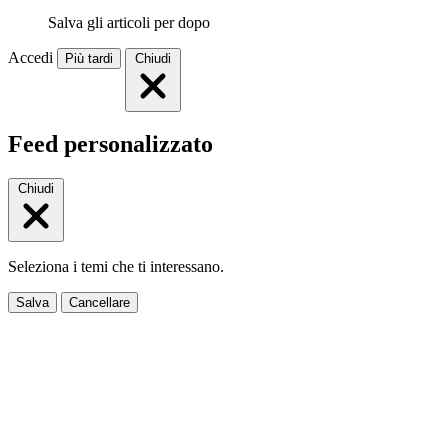
Salva gli articoli per dopo
Accedi
Più tardi
Chiudi
Feed personalizzato
Chiudi
Seleziona i temi che ti interessano.
Salva
Cancellare