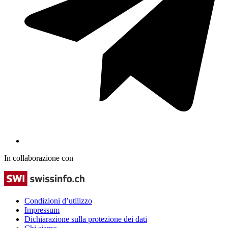
In collaborazione con
Condizioni d’utilizzo
Impressum
Dichiarazione sulla protezione dei dati