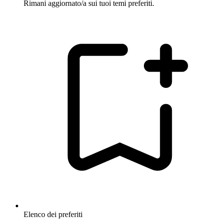
Rimani aggiornato/a sui tuoi temi preferiti.
Elenco dei preferiti