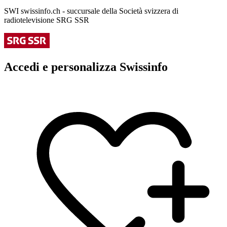
SWI swissinfo.ch - succursale della Società svizzera di
radiotelevisione SRG SSR
Accedi e personalizza Swissinfo