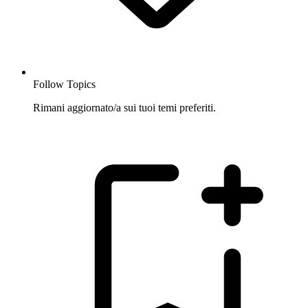
Follow Topics
Rimani aggiornato/a sui tuoi temi preferiti.