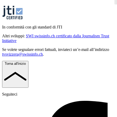
In conformità con gli standard di JTI
Altri sviluppi:
SWI swissinfo.ch certificato dalla Journalism Trust
Initiative
Se volete segnalare errori fattuali, inviateci un’e-mail all’indirizzo
tvsvizzera@swissinfo.ch
.
Torna all'inizio
Seguiteci