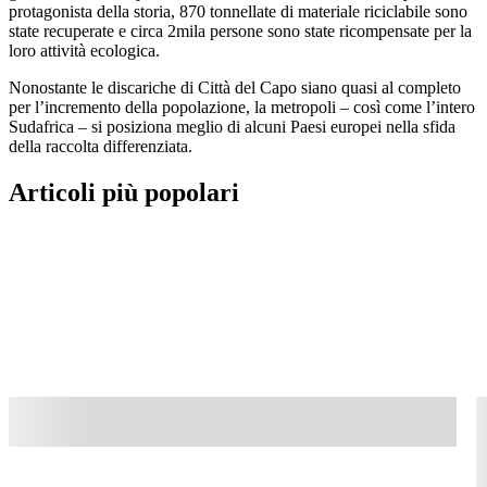
protagonista della storia, 870 tonnellate di materiale riciclabile sono
state recuperate e circa 2mila persone sono state ricompensate per la
loro attività ecologica.
Nonostante le discariche di Città del Capo siano quasi al completo
per l’incremento della popolazione, la metropoli – così come l’intero
Sudafrica – si posiziona meglio di alcuni Paesi europei nella sfida
della raccolta differenziata.
Articoli più popolari