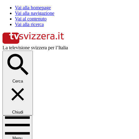
Vai alla homepage
Vai alla navigazione
Vai al contenuto
Vai alla ricerca
La televisione svizzera per l’Italia
Cerca
Chiudi
Menu