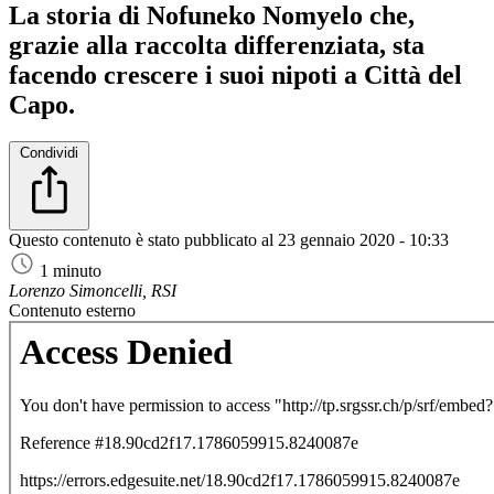
La storia di Nofuneko Nomyelo che,
grazie alla raccolta differenziata, sta
facendo crescere i suoi nipoti a Città del
Capo.
Condividi
Questo contenuto è stato pubblicato al
23 gennaio 2020 - 10:33
1 minuto
Lorenzo Simoncelli, RSI
Contenuto esterno