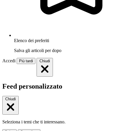
Elenco dei preferiti
Salva gli articoli per dopo
Accedi
Più tardi
Chiudi
Feed personalizzato
Chiudi
Seleziona i temi che ti interessano.