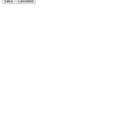
Salva
Cancellare