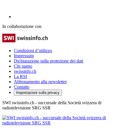
In collaborazione con
Condizioni d’utilizzo
Impressum
Dichiarazione sulla protezione dei dati
Chi siamo
swissinfo.ch
La RSI
Abbonamento alla newsletter
Contatto
Impostazioni sulla privacy
SWI swissinfo.ch - succursale della Società svizzera di
radiotelevisione SRG SSR