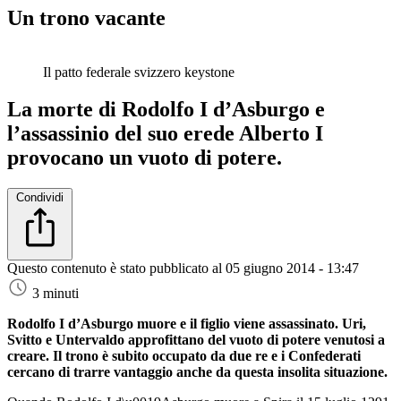
Un trono vacante
Il patto federale svizzero
keystone
La morte di Rodolfo I d’Asburgo e
l’assassinio del suo erede Alberto I
provocano un vuoto di potere.
Condividi
Questo contenuto è stato pubblicato al
05 giugno 2014 - 13:47
3 minuti
Rodolfo I d’Asburgo muore e il figlio viene assassinato. Uri,
Svitto e Untervaldo approfittano del vuoto di potere venutosi a
creare. Il trono è subito occupato da due re e i Confederati
cercano di trarre vantaggio anche da questa insolita situazione.