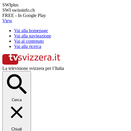
SWIplus
SWI swissinfo.ch
FREE - In Google Play
View
Vai alla homepage
Vai alla navigazione
Vai al contenuto
Vai alla ricerca
La televisione svizzera per l’Italia
Cerca
Chiudi