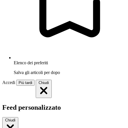
Elenco dei preferiti
Salva gli articoli per dopo
Accedi
Più tardi
Chiudi
Feed personalizzato
Chiudi