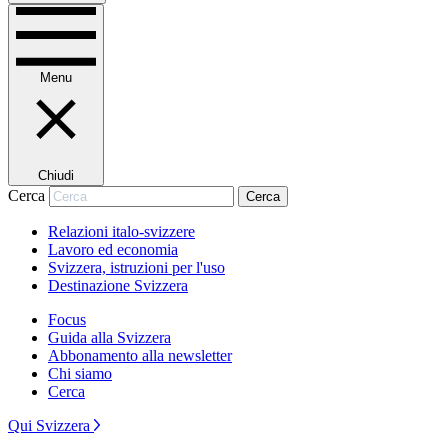
Menu
Chiudi
Cerca
Cerca
Relazioni italo-svizzere
Lavoro ed economia
Svizzera, istruzioni per l'uso
Destinazione Svizzera
Focus
Guida alla Svizzera
Abbonamento alla newsletter
Chi siamo
Cerca
Qui Svizzera