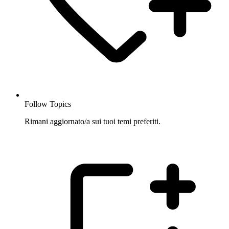
Follow Topics
Rimani aggiornato/a sui tuoi temi preferiti.