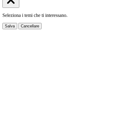
Seleziona i temi che ti interessano.
Salva
Cancellare