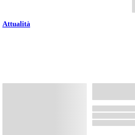
Attualità