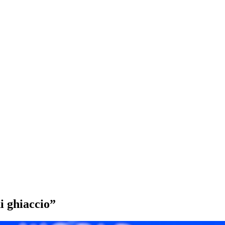
i ghiaccio”