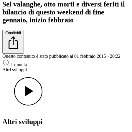
Sei valanghe, otto morti e diversi feriti il
bilancio di questo weekend di fine
gennaio, inizio febbraio
Condividi
Questo contenuto è stato pubblicato al
01 febbraio 2015 - 20:22
1 minuto
Altri sviluppi
Altri sviluppi