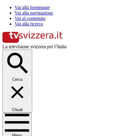
Vai alla homepage
Vai alla navigazione
Vai al contenuto
Vai alla ricerca
La televisione svizzera per l’Italia
Cerca
Chiudi
Menu