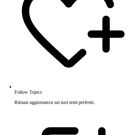
Follow Topics
Rimani aggiornato/a sui tuoi temi preferiti.