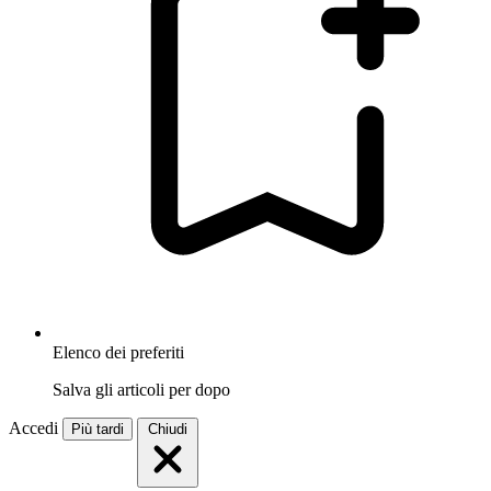
Elenco dei preferiti
Salva gli articoli per dopo
Accedi
Più tardi
Chiudi