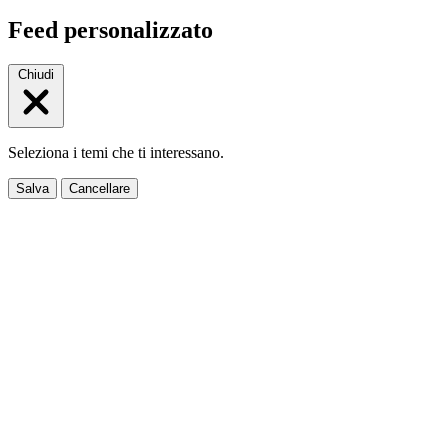
Feed personalizzato
Chiudi
Seleziona i temi che ti interessano.
Salva
Cancellare