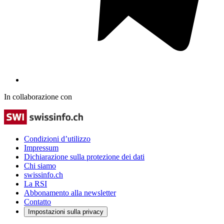
In collaborazione con
Condizioni d’utilizzo
Impressum
Dichiarazione sulla protezione dei dati
Chi siamo
swissinfo.ch
La RSI
Abbonamento alla newsletter
Contatto
Impostazioni sulla privacy