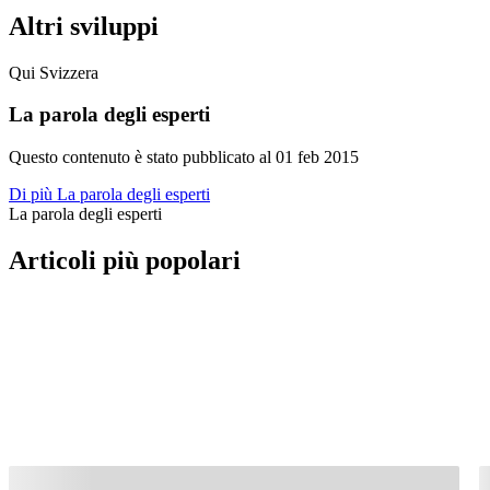
Altri sviluppi
Qui Svizzera
La parola degli esperti
Questo contenuto è stato pubblicato al
01 feb 2015
Di più La parola degli esperti
La parola degli esperti
Articoli più popolari