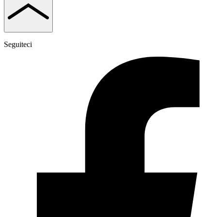
Seguiteci