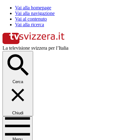
Vai alla homepage
Vai alla navigazione
Vai al contenuto
Vai alla ricerca
La televisione svizzera per l’Italia
Cerca
Chiudi
Menu