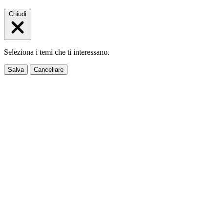
Chiudi
Seleziona i temi che ti interessano.
Salva
Cancellare