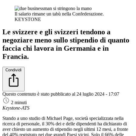
Il salario rimane un tabù nella Confederazione.
KEYSTONE
Le svizzere e gli svizzeri tendono a
negoziare meno sullo stipendio di quanto
faccia chi lavora in Germania e in
Francia.
Condividi
Questo contenuto è stato pubblicato al
24 luglio 2024 - 17:07
2 minuti
Keystone-ATS
Stando a uno studio di Michael Page, società specializzata nella
ricerca di personale, il 30% dei e delle dipendenti ha dichiarato di
aver chiesto un aumento di stipendio negli ultimi 12 mesi, a fronte
del 40% registrato nei due grandi Paesi vicini. Solo il 66% delle