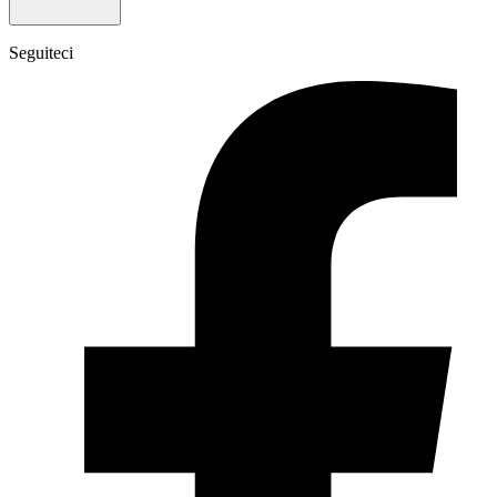
Seguiteci