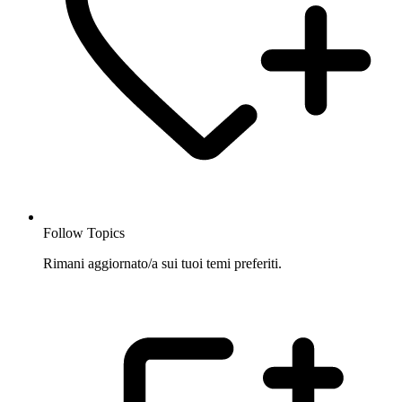
Follow Topics
Rimani aggiornato/a sui tuoi temi preferiti.