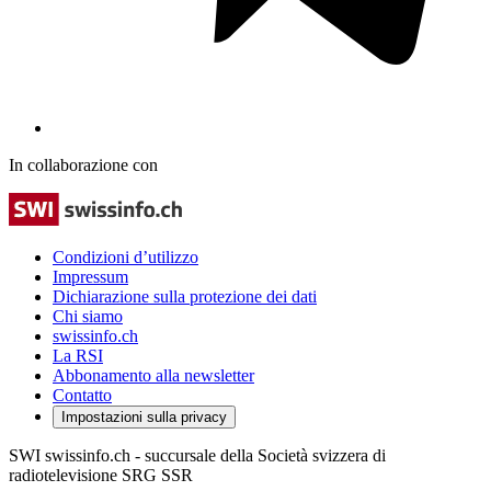
In collaborazione con
Condizioni d’utilizzo
Impressum
Dichiarazione sulla protezione dei dati
Chi siamo
swissinfo.ch
La RSI
Abbonamento alla newsletter
Contatto
Impostazioni sulla privacy
SWI swissinfo.ch - succursale della Società svizzera di
radiotelevisione SRG SSR