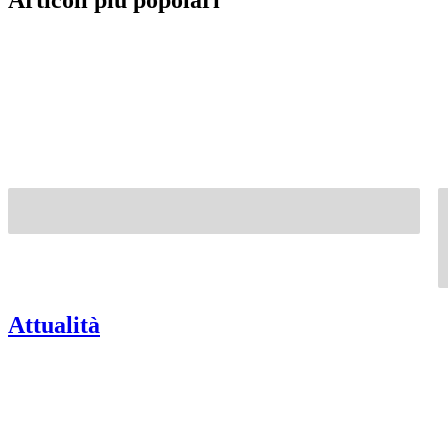
Articoli più popolari
Attualità