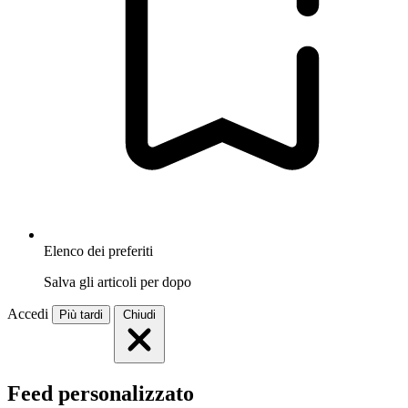
Elenco dei preferiti
Salva gli articoli per dopo
Accedi
Più tardi
Chiudi
Feed personalizzato