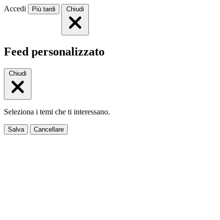
Accedi
Più tardi
Chiudi
Feed personalizzato
Chiudi
Seleziona i temi che ti interessano.
Salva
Cancellare