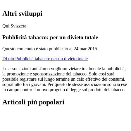
Altri sviluppi
Qui Svizzera
Pubblicità tabacco: per un divieto totale
Questo contenuto è stato pubblicato al
24 mar 2015
Di più Pubblicità tabacco: per un divieto totale
Le associazioni anti-fumo vogliono vietare totalmente la pubblicità,
la promozione e sponsorizzazione del tabacco. Solo così sarà
possibile registrare sul lungo termine un calo effettivo dei consumi,
soprattutto fra i giovani. Per questo le stesse associazioni sono scese
in campo contro il nuovo progetto di legge sui prodotti del tabacco
Articoli più popolari