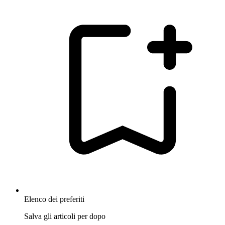
Elenco dei preferiti
Salva gli articoli per dopo