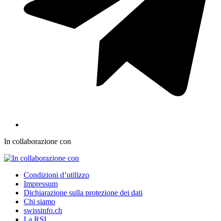
In collaborazione con
Condizioni d’utilizzo
Impressum
Dichiarazione sulla protezione dei dati
Chi siamo
swissinfo.ch
La RSI