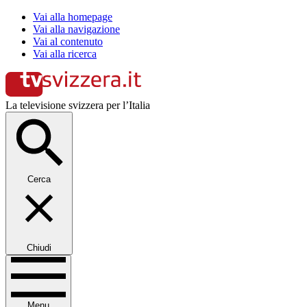
Vai alla homepage
Vai alla navigazione
Vai al contenuto
Vai alla ricerca
La televisione svizzera per l’Italia
Cerca
Chiudi
Menu