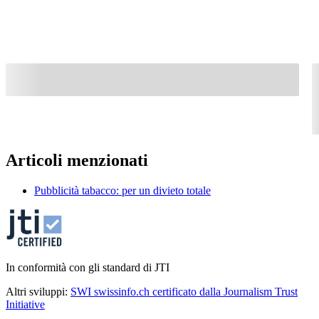
Articoli menzionati
Pubblicità tabacco: per un divieto totale
In conformità con gli standard di JTI
Altri sviluppi:
SWI swissinfo.ch certificato dalla Journalism Trust
Initiative