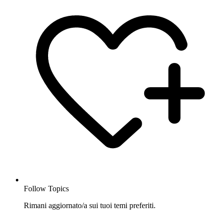
Follow Topics
Rimani aggiornato/a sui tuoi temi preferiti.