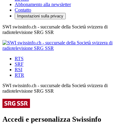
Abbonamento alla newsletter
Contatto
Impostazioni sulla privacy
SWI swissinfo.ch - succursale della Società svizzera di
radiotelevisione SRG SSR
RTS
SRF
RSI
RTR
SWI swissinfo.ch - succursale della Società svizzera di
radiotelevisione SRG SSR
Accedi e personalizza Swissinfo