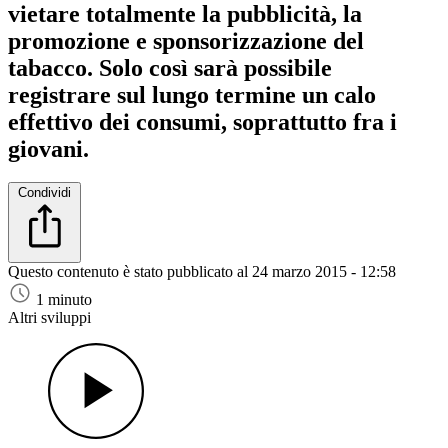
vietare totalmente la pubblicità, la
promozione e sponsorizzazione del
tabacco. Solo così sarà possibile
registrare sul lungo termine un calo
effettivo dei consumi, soprattutto fra i
giovani.
Condividi
Questo contenuto è stato pubblicato al
24 marzo 2015 - 12:58
1 minuto
Altri sviluppi