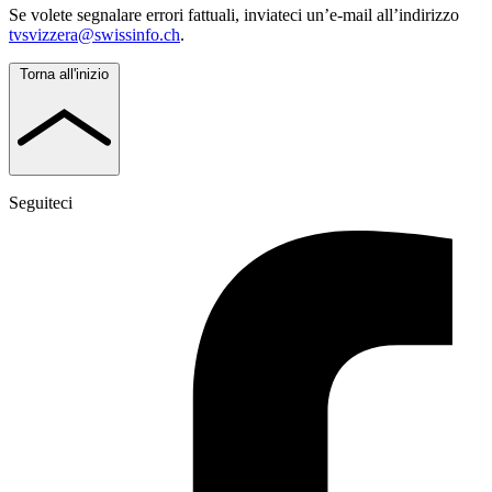
Se volete segnalare errori fattuali, inviateci un’e-mail all’indirizzo
tvsvizzera@swissinfo.ch
.
Torna all'inizio
Seguiteci