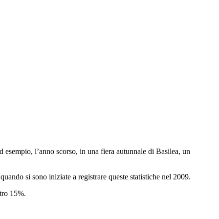
 esempio, l’anno scorso, in una fiera autunnale di Basilea, un
quando si sono iniziate a registrare queste statistiche nel 2009.
ltro 15%.