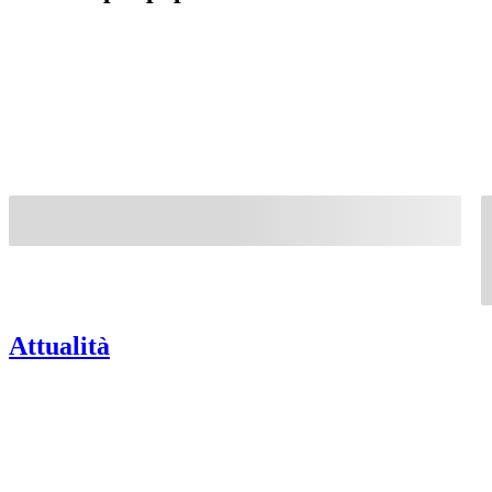
Attualità