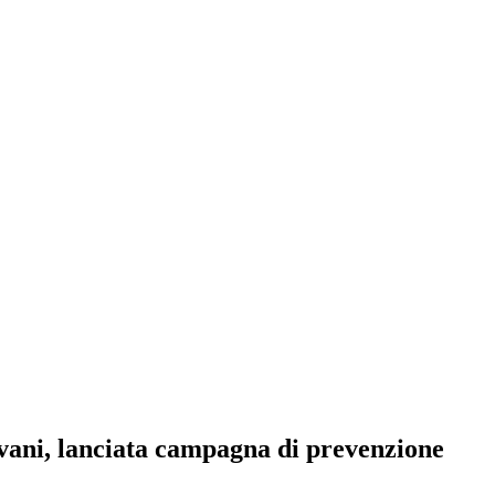
ovani, lanciata campagna di prevenzione