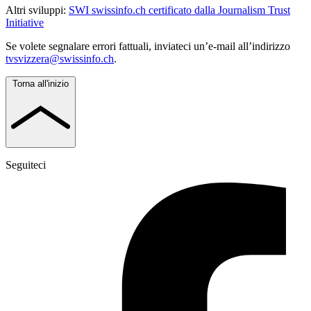
Altri sviluppi:
SWI swissinfo.ch certificato dalla Journalism Trust
Initiative
Se volete segnalare errori fattuali, inviateci un’e-mail all’indirizzo
tvsvizzera@swissinfo.ch
.
Torna all'inizio
Seguiteci