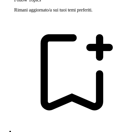
Rimani aggiornato/a sui tuoi temi preferiti.