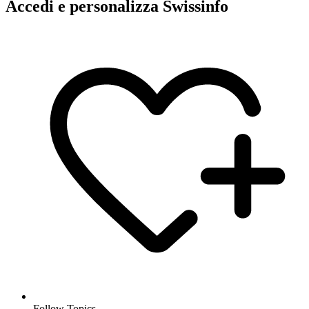
Accedi e personalizza Swissinfo
Follow Topics