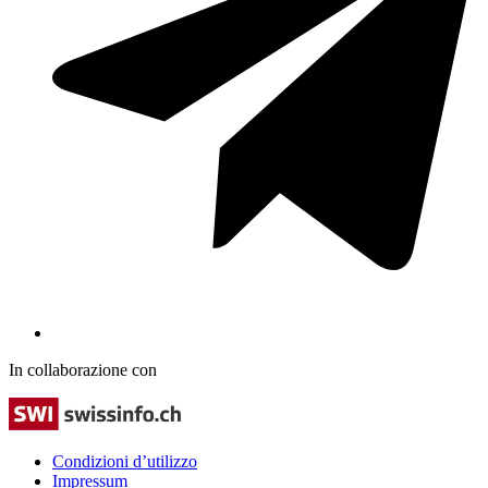
In collaborazione con
Condizioni d’utilizzo
Impressum