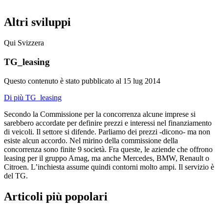
Altri sviluppi
Qui Svizzera
TG_leasing
Questo contenuto è stato pubblicato al
15 lug 2014
Di più TG_leasing
Secondo la Commissione per la concorrenza alcune imprese si
sarebbero accordate per definire prezzi e interessi nel finanziamento
di veicoli. Il settore si difende. Parliamo dei prezzi -dicono- ma non
esiste alcun accordo. Nel mirino della commissione della
concorrenza sono finite 9 società. Fra queste, le aziende che offrono
leasing per il gruppo Amag, ma anche Mercedes, BMW, Renault o
Citroen. L’inchiesta assume quindi contorni molto ampi. Il servizio è
del TG.
Articoli più popolari