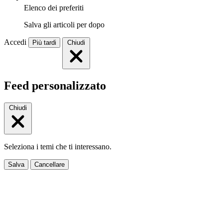
Elenco dei preferiti
Salva gli articoli per dopo
Accedi
Più tardi
Chiudi
Feed personalizzato
Chiudi
Seleziona i temi che ti interessano.
Salva
Cancellare