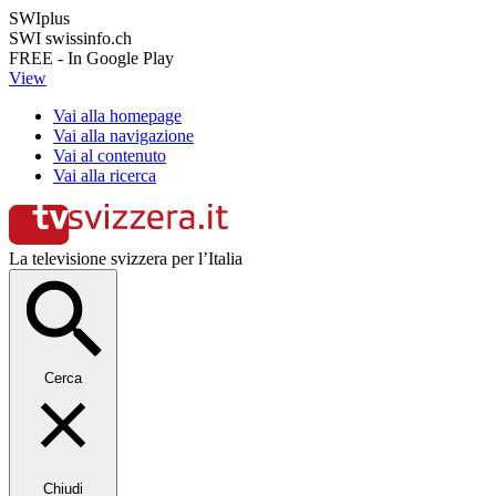
SWIplus
SWI swissinfo.ch
FREE - In Google Play
View
Vai alla homepage
Vai alla navigazione
Vai al contenuto
Vai alla ricerca
La televisione svizzera per l’Italia
Cerca
Chiudi