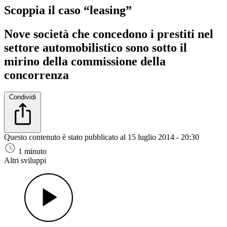
Scoppia il caso “leasing”
Nove società che concedono i prestiti nel
settore automobilistico sono sotto il
mirino della commissione della
concorrenza
Condividi
Questo contenuto è stato pubblicato al
15 luglio 2014 - 20:30
1 minuto
Altri sviluppi