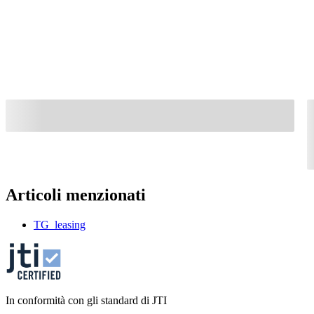
Articoli menzionati
TG_leasing
In conformità con gli standard di JTI