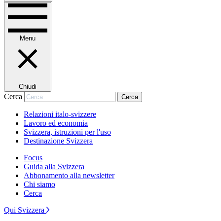
Menu
Chiudi
Cerca
Cerca
Relazioni italo-svizzere
Lavoro ed economia
Svizzera, istruzioni per l'uso
Destinazione Svizzera
Focus
Guida alla Svizzera
Abbonamento alla newsletter
Chi siamo
Cerca
Qui Svizzera