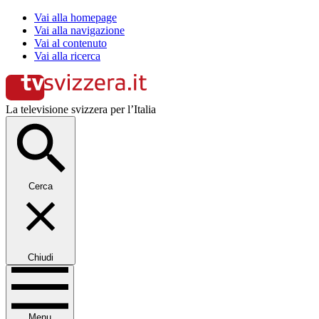
Vai alla homepage
Vai alla navigazione
Vai al contenuto
Vai alla ricerca
La televisione svizzera per l’Italia
Cerca
Chiudi
Menu