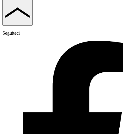
Seguiteci