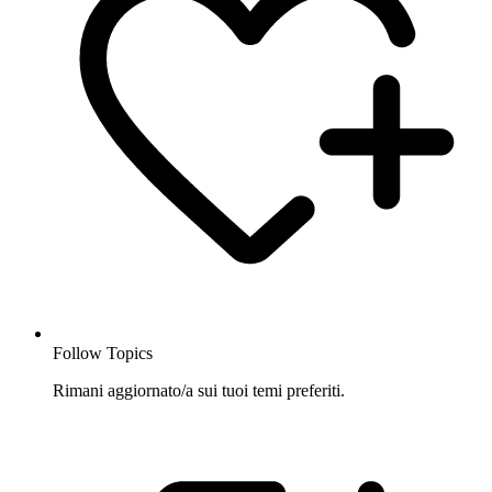
Follow Topics
Rimani aggiornato/a sui tuoi temi preferiti.