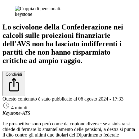
keystone
Lo scivolone della Confederazione nei
calcoli sulle proiezioni finanziarie
dell'AVS non ha lasciato indifferenti i
partiti che non hanno risparmiato
critiche ad ampio raggio.
Condividi
Questo contenuto è stato pubblicato al
06 agosto 2024 - 17:33
4 minuti
Keystone-ATS
Le prospettive sono però come da copione diverse: se a sinistra si
chiede di fermare lo smantellamento delle pensioni, a destra si punta
il dito contro gli ultimi due titolari del Dipartimento federale