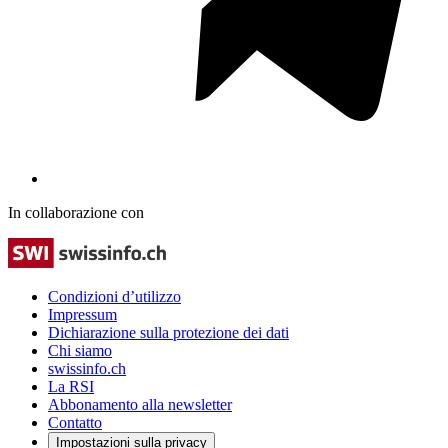
In collaborazione con
Condizioni d’utilizzo
Impressum
Dichiarazione sulla protezione dei dati
Chi siamo
swissinfo.ch
La RSI
Abbonamento alla newsletter
Contatto
Impostazioni sulla privacy