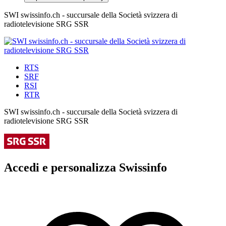
SWI swissinfo.ch - succursale della Società svizzera di
radiotelevisione SRG SSR
RTS
SRF
RSI
RTR
SWI swissinfo.ch - succursale della Società svizzera di
radiotelevisione SRG SSR
Accedi e personalizza Swissinfo