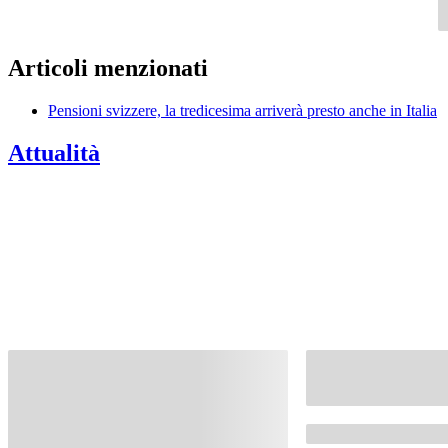
Articoli menzionati
Pensioni svizzere, la tredicesima arriverà presto anche in Italia
Attualità