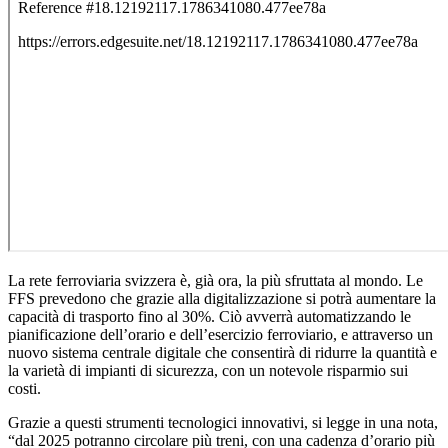
La rete ferroviaria svizzera è, già ora, la più sfruttata al mondo. Le
FFS prevedono che grazie alla digitalizzazione si potrà aumentare la
capacità di trasporto fino al 30%. Ciò avverrà automatizzando le
pianificazione dell’orario e dell’esercizio ferroviario, e attraverso un
nuovo sistema centrale digitale che consentirà di ridurre la quantità e
la varietà di impianti di sicurezza, con un notevole risparmio sui
costi.
Grazie a questi strumenti tecnologici innovativi, si legge in una nota,
“dal 2025 potranno circolare più treni, con una cadenza d’orario più