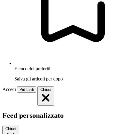
Elenco dei preferiti
Salva gli articoli per dopo
Accedi
Più tardi
Chiudi
Feed personalizzato
Chiudi