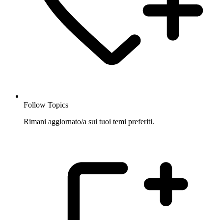
Follow Topics
Rimani aggiornato/a sui tuoi temi preferiti.