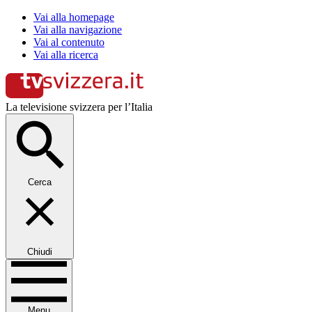
Vai alla homepage
Vai alla navigazione
Vai al contenuto
Vai alla ricerca
La televisione svizzera per l’Italia
Cerca
Chiudi
Menu