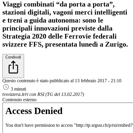
Viaggi combinati “da porta a porta”,
stazioni digitali, vagoni merci intelligenti
e treni a guida autonoma: sono le
principali innovazioni previste dalla
Strategia 2020 delle Ferrovie federali
svizzere FFS, presentata lunedì a Zurigo.
Condividi
Questo contenuto è stato pubblicato al
13 febbraio 2017 - 21:10
3 minuti
tvsvizzera.it/ri con RSI (TG del 13.02.2017)
Contenuto esterno