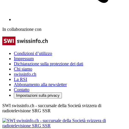
In collaborazione con
Condizioni d’utilizzo
Impressum
Dichiarazione sulla protezione dei dati
Chi siamo
swissinfo.ch
La RSI
Abbonamento alla newsletter
Contatto
Impostazioni sulla privacy
SWI swissinfo.ch - succursale della Società svizzera di
radiotelevisione SRG SSR