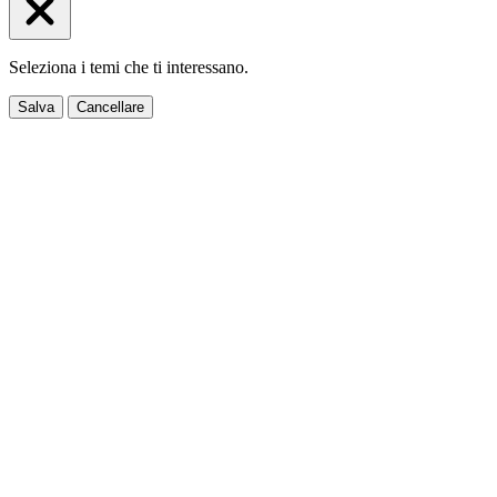
Seleziona i temi che ti interessano.
Salva
Cancellare