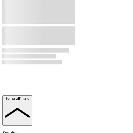
Torna all'inizio
Seguiteci