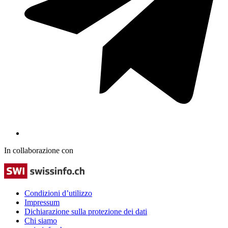
In collaborazione con
Condizioni d’utilizzo
Impressum
Dichiarazione sulla protezione dei dati
Chi siamo