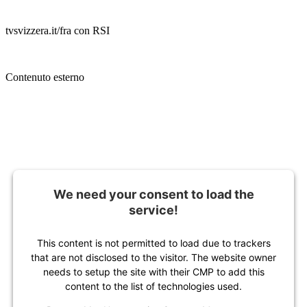
tvsvizzera.it/fra con RSI
Contenuto esterno
We need your consent to load the
service!
This content is not permitted to load due to trackers
that are not disclosed to the visitor. The website owner
needs to setup the site with their CMP to add this
content to the list of technologies used.