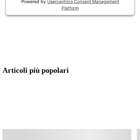
Powered by
Usercentrics Consent Management
Platform
Articoli più popolari