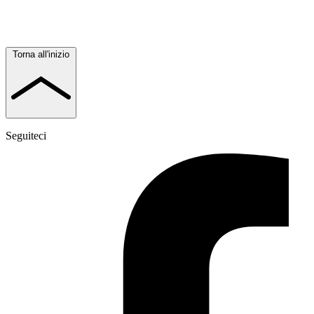
Torna all'inizio
Seguiteci