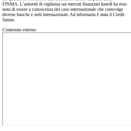
FINMA. L’autorità di vigilanza sui mercati finanziari lunedì ha reso
noto di essere a conoscenza del caso internazionale che coinvolge
diverse banche e sedi internazionali. Ad informarla è stata il Credit
Suisse.
Contenuto esterno