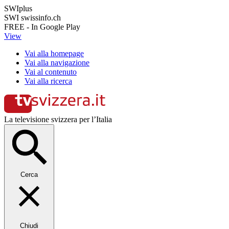
SWIplus
SWI swissinfo.ch
FREE - In Google Play
View
Vai alla homepage
Vai alla navigazione
Vai al contenuto
Vai alla ricerca
La televisione svizzera per l’Italia
Cerca
Chiudi