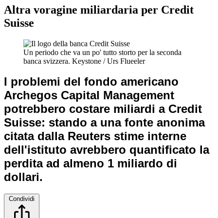
Altra voragine miliardaria per Credit
Suisse
Un periodo che va un po' tutto storto per la seconda
banca svizzera.
Keystone / Urs Flueeler
I problemi del fondo americano
Archegos Capital Management
potrebbero costare miliardi a Credit
Suisse: stando a una fonte anonima
citata dalla Reuters stime interne
dell'istituto avrebbero quantificato la
perdita ad almeno 1 miliardo di
dollari.
Condividi