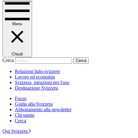
Menu
Chiudi
Cerca
Cerca
Relazioni italo-svizzere
Lavoro ed economia
Svizzera, istruzioni per l'uso
Destinazione Svizzera
Focus
Guida alla Svizzera
Abbonamento alla newsletter
Chi siamo
Cerca
Qui Svizzera