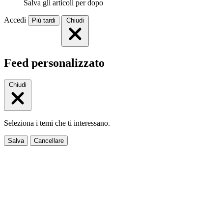
Salva gli articoli per dopo
Accedi
Più tardi
Chiudi
Feed personalizzato
Chiudi
Seleziona i temi che ti interessano.
Salva
Cancellare