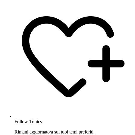
Follow Topics
Rimani aggiornato/a sui tuoi temi preferiti.