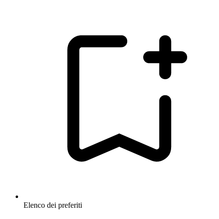
Elenco dei preferiti