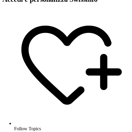
Follow Topics