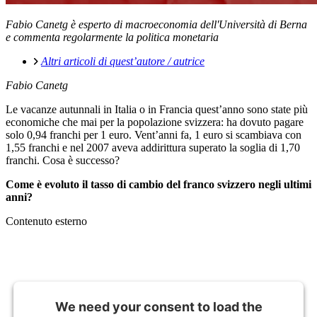
Fabio Canetg è esperto di macroeconomia dell'Università di Berna
e commenta regolarmente la politica monetaria
Altri articoli di quest’autore / autrice
Fabio Canetg
Le vacanze autunnali in Italia o in Francia quest’anno sono state più
economiche che mai per la popolazione svizzera: ha dovuto pagare
solo 0,94 franchi per 1 euro. Vent’anni fa, 1 euro si scambiava con
1,55 franchi e nel 2007 aveva addirittura superato la soglia di 1,70
franchi. Cosa è successo?
Come è evoluto il tasso di cambio del franco svizzero negli ultimi
anni?
Contenuto esterno
We need your consent to load the