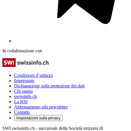
In collaborazione con
Condizioni d’utilizzo
Impressum
Dichiarazione sulla protezione dei dati
Chi siamo
swissinfo.ch
La RSI
Abbonamento alla newsletter
Contatto
Impostazioni sulla privacy
SWI swissinfo.ch - succursale della Società svizzera di