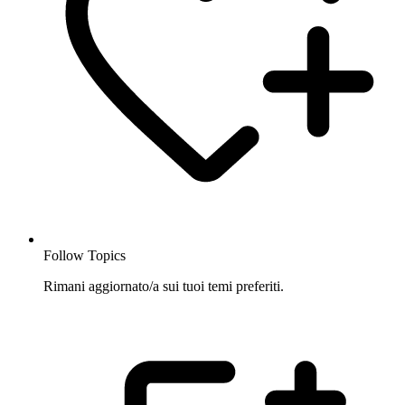
Follow Topics
Rimani aggiornato/a sui tuoi temi preferiti.