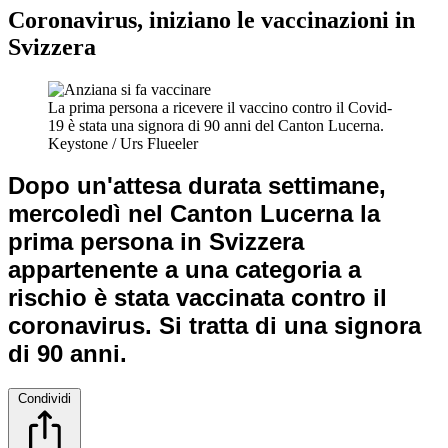
Coronavirus, iniziano le vaccinazioni in
Svizzera
La prima persona a ricevere il vaccino contro il Covid-
19 è stata una signora di 90 anni del Canton Lucerna.
Keystone / Urs Flueeler
Dopo un'attesa durata settimane,
mercoledì nel Canton Lucerna la
prima persona in Svizzera
appartenente a una categoria a
rischio è stata vaccinata contro il
coronavirus. Si tratta di una signora
di 90 anni.
Condividi