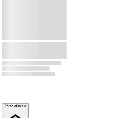
Torna all'inizio