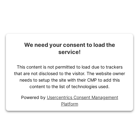
We need your consent to load the
service!
This content is not permitted to load due to trackers
that are not disclosed to the visitor. The website owner
needs to setup the site with their CMP to add this
content to the list of technologies used.
Powered by
Usercentrics Consent Management
Platform