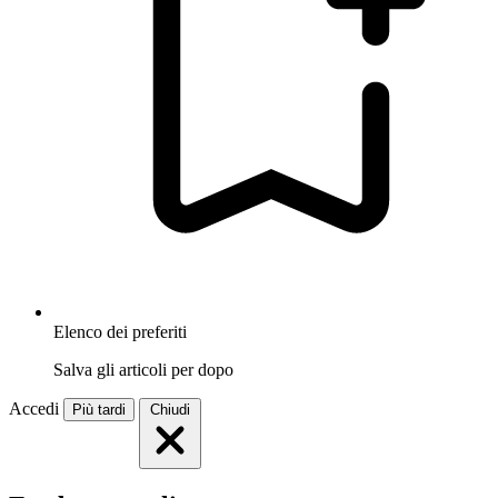
Elenco dei preferiti
Salva gli articoli per dopo
Accedi
Più tardi
Chiudi