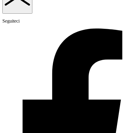
Seguiteci