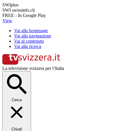
SWIplus
SWI swissinfo.ch
FREE - In Google Play
View
Vai alla homepage
Vai alla navigazione
Vai al contenuto
Vai alla ricerca
La televisione svizzera per l’Italia
Cerca
Chiudi