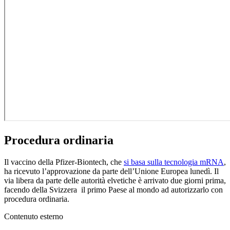
Procedura ordinaria
Il vaccino della Pfizer-Biontech, che
si basa sulla tecnologia mRNA
,
ha ricevuto l’approvazione da parte dell’Unione Europea lunedì. Il
via libera da parte delle autorità elvetiche è arrivato due giorni prima,
facendo della Svizzera il primo Paese al mondo ad autorizzarlo con
procedura ordinaria.
Contenuto esterno