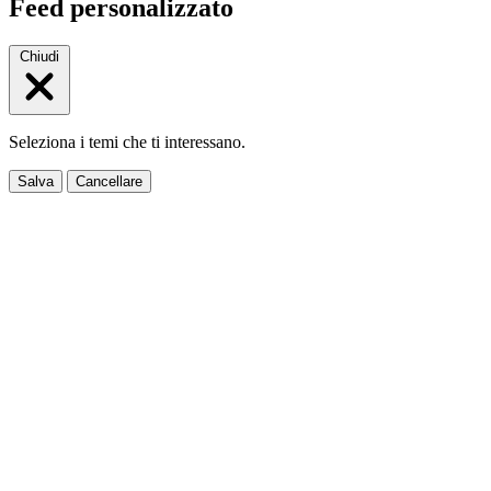
Feed personalizzato
Chiudi
Seleziona i temi che ti interessano.
Salva
Cancellare