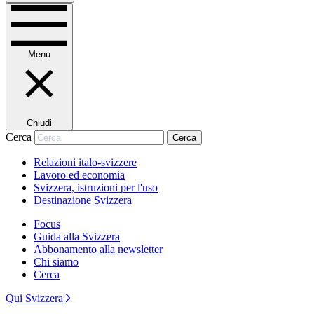
Menu
Chiudi
Cerca
Cerca
Relazioni italo-svizzere
Lavoro ed economia
Svizzera, istruzioni per l'uso
Destinazione Svizzera
Focus
Guida alla Svizzera
Abbonamento alla newsletter
Chi siamo
Cerca
Qui Svizzera