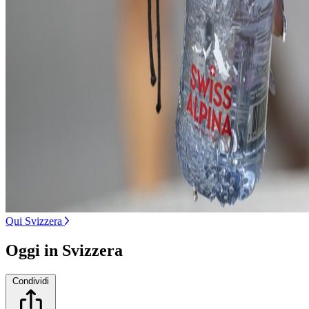
Qui Svizzera
Oggi in Svizzera
Condividi