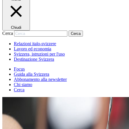
Chiudi
Cerca
Cerca
Relazioni italo-svizzere
Lavoro ed economia
Svizzera, istruzioni per l'uso
Destinazione Svizzera
Focus
Guida alla Svizzera
Abbonamento alla newsletter
Chi siamo
Cerca