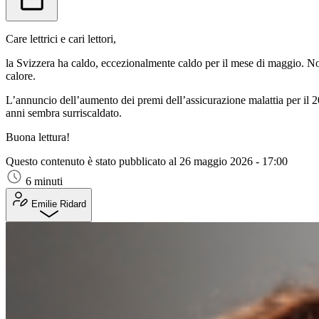
Care lettrici e cari lettori,
la Svizzera ha caldo, eccezionalmente caldo per il mese di maggio. Non
calore.
L’annuncio dell’aumento dei premi dell’assicurazione malattia per il 
anni sembra surriscaldato.
Buona lettura!
Questo contenuto è stato pubblicato al
26 maggio 2026 - 17:00
6 minuti
Emilie Ridard