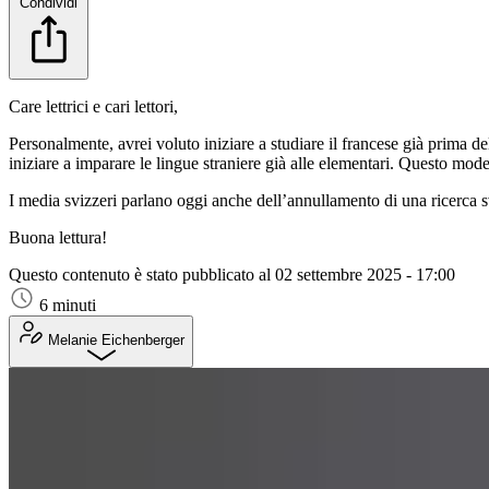
Condividi
Care lettrici e cari lettori,
Personalmente, avrei voluto iniziare a studiare il francese già prima
iniziare a imparare le lingue straniere già alle elementari. Questo mod
I media svizzeri parlano oggi anche dell’annullamento di una ricerca s
Buona lettura!
Questo contenuto è stato pubblicato al
02 settembre 2025 - 17:00
6 minuti
Melanie Eichenberger